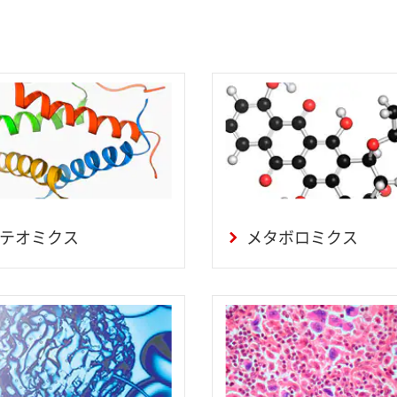
テオミクス
メタボロミクス