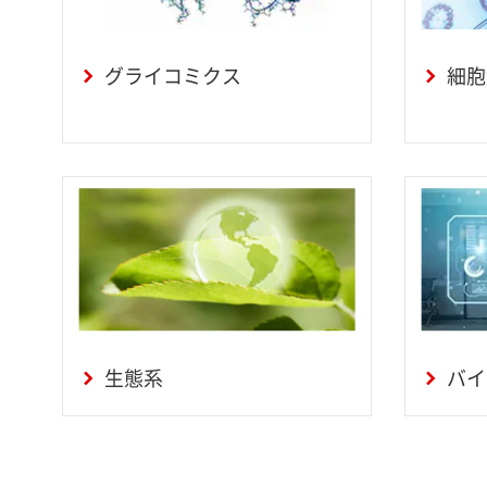
グライコミクス
細胞
生態系
バイ