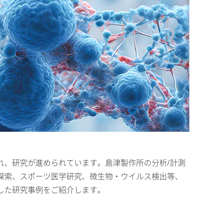
れ、研究が進められています。島津製作所の分析/計測
探索、スポーツ医学研究、微生物・ウイルス検出等、
した研究事例をご紹介します。