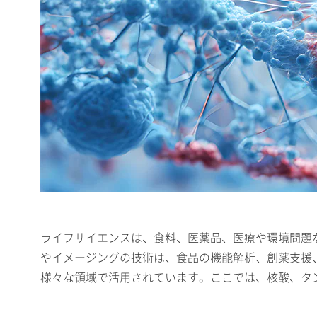
ライフサイエンスは、食料、医薬品、医療や環境問題
やイメージングの技術は、食品の機能解析、創薬支援
様々な領域で活用されています。ここでは、核酸、タ