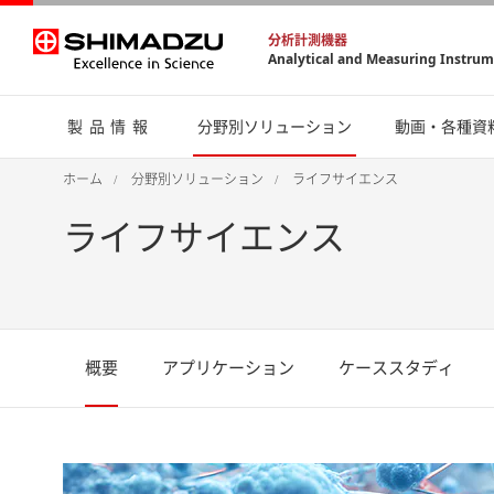
分析計測機器
Analytical and Measuring Instru
製品情報
分野別ソリューション
動画・各種資
ホーム
分野別ソリューション
ライフサイエンス
ライフサイエンス
概要
アプリケーション
ケーススタディ