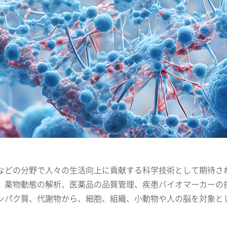
などの分野で人々の生活向上に貢献する科学技術として期待さ
、薬物動態の解析、医薬品の品質管理、疾患バイオマーカーの
ンパク質、代謝物から、細胞、組織、小動物や人の脳を対象と