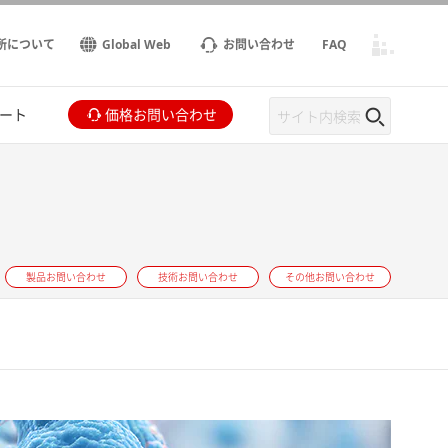
所について
Global Web
お問い合わせ
FAQ
ート
価格お問い合わせ
製品お問い合わせ
技術お問い合わせ
その他お問い合わせ