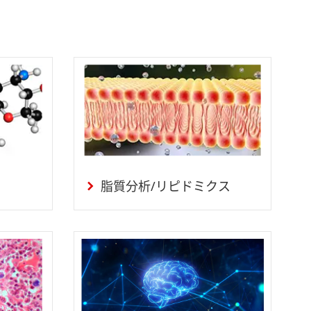
脂質分析/リピドミクス