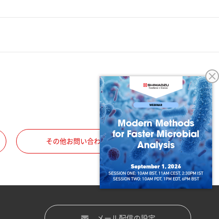
その他お問い合わせ
メール配信の設定