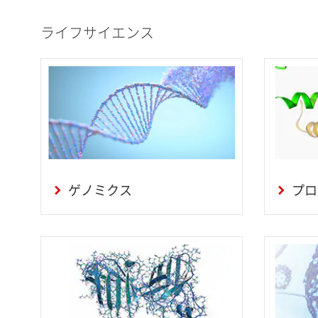
ライフサイエンス
ゲノミクス
プロ