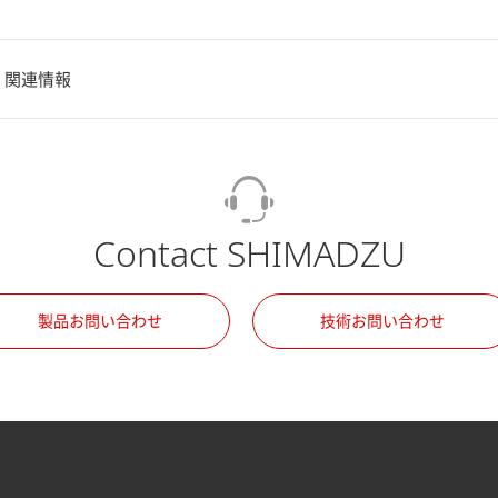
関連情報
Contact SHIMADZU
製品お問い合わせ
技術お問い合わせ