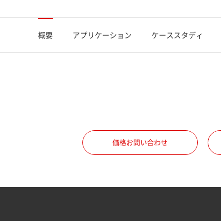
概要
アプリケーション
ケーススタディ
価格お問い合わせ