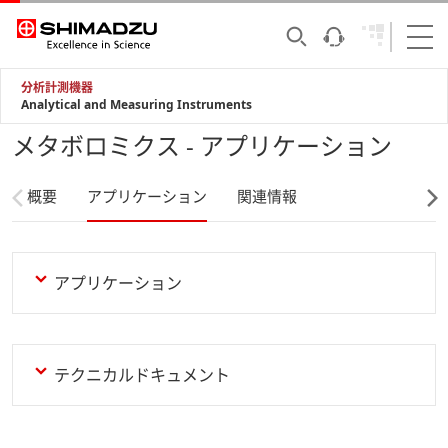
分析計測機器
Analytical and Measuring Instruments
メタボロミクス - アプリケーション
概要
アプリケーション
関連情報
アプリケーション
テクニカルドキュメント