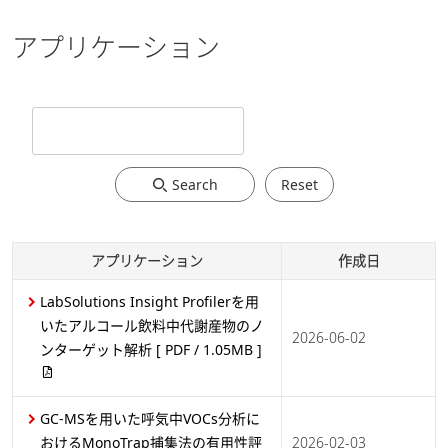
アプリケーション
Search
Reset
アプリケーション
作成日
LabSolutions Insight Profilerを用
いたアルコール飲料中代謝産物のノ
2026-06-02
ンターゲット解析
[ PDF / 1.05MB ]
GC-MSを用いた呼気中VOCs分析に
おけるMonoTrap捕集法の有用性評
2026-02-03