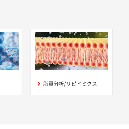
脂質分析/リピドミクス