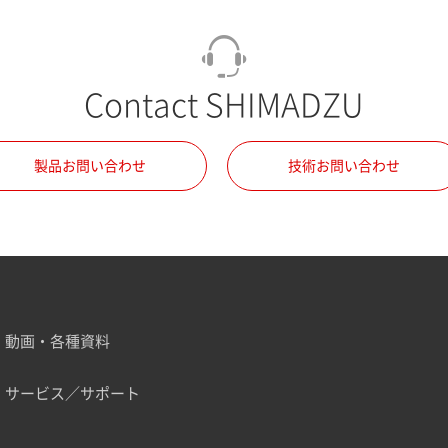
Contact SHIMADZU
製品お問い合わせ
技術お問い合わせ
動画・各種資料
サービス／サポート