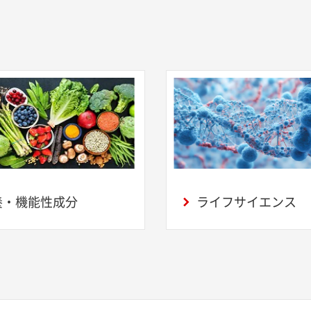
養・機能性成分
ライフサイエンス