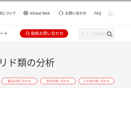
所について
Global Web
お問い合わせ
FAQ
ート
価格お問い合わせ
セリド類の分析
製品お問い合わせ
技術お問い合わせ
その他お問い合わせ