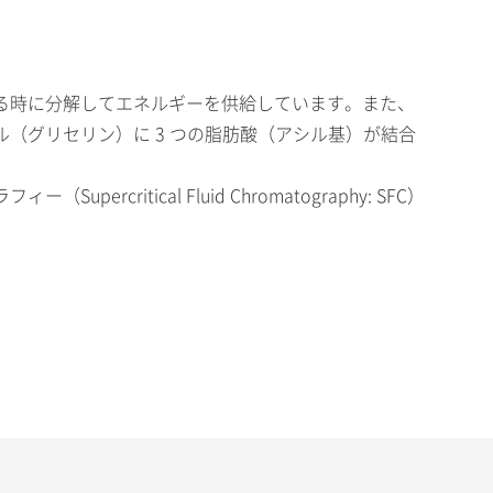
る時に分解してエネルギーを供給しています。また、
（グリセリン）に 3 つの脂肪酸（アシル基）が結合
ical Fluid Chromatography: SFC）