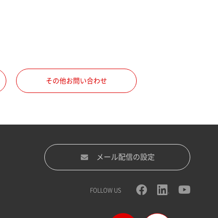
その他お問い合わせ
メール配信の設定
FOLLOW US