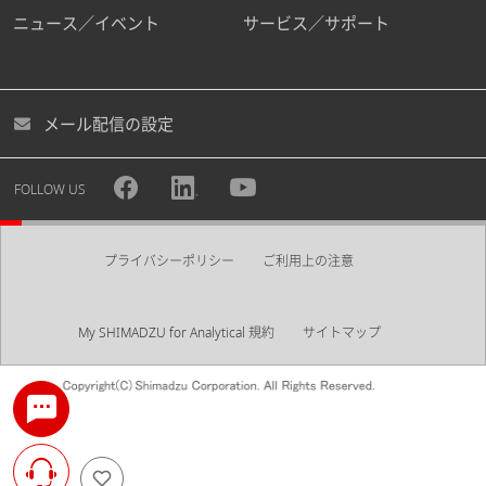
ニュース／イベント
サービス／サポート
メール配信の設定
FOLLOW US
プライバシーポリシー
ご利用上の注意
My SHIMADZU for Analytical 規約
サイトマップ