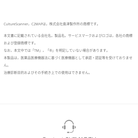
CultureScanner，C2MAPは，株式会社島津製作所の商標です。
本文書に記載されている会社名，製品名，サービスマークおよびロゴは，各社の商標
および登録商標です。
なお，本文中では「TM」，「®」を明記していない場合があります。
本製品は，医薬品医療機器法に基づく医療機器として承認・認証等を受けておりませ
ん。
治療診断目的およびその手続き上での使用はできません。