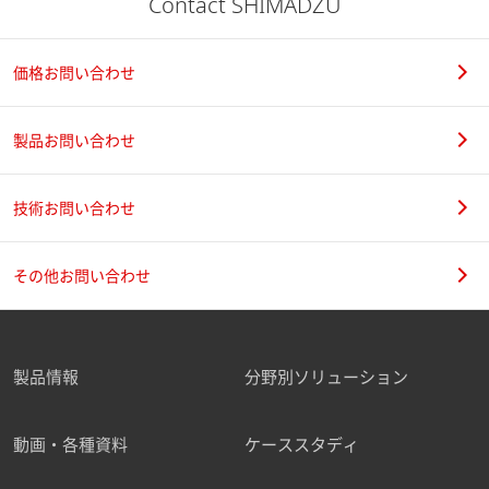
Contact SHIMADZU
価格お問い合わせ
製品お問い合わせ
技術お問い合わせ
その他お問い合わせ
製品情報
分野別ソリューション
動画・各種資料
ケーススタディ