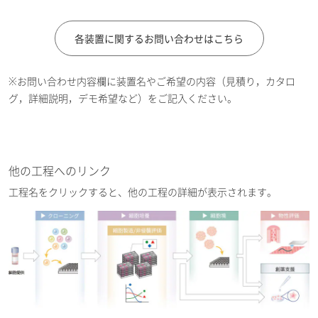
各装置に関するお問い合わせはこちら
※お問い合わせ内容欄に装置名やご希望の内容（見積り，カタロ
グ，詳細説明，デモ希望など）をご記入ください。
他の工程へのリンク
工程名をクリックすると、他の工程の詳細が表示されます。