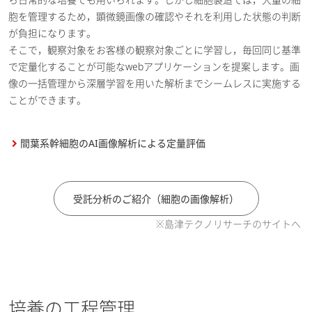
胞を管理するため，顕微鏡画像の確認やそれを利用した状態の判断
が負担になります。
そこで，観察対象をお客様の観察対象ごとに学習し，毎回同じ基準
で定量化することが可能なwebアプリケーションを提案します。画
像の一括管理から深層学習を用いた解析までシームレスに実施する
ことができます。
間葉系幹細胞のAI画像解析による定量評価
受託分析のご紹介（細胞の画像解析）
※島津テクノリサーチのサイトへ
培養の工程管理