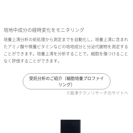
培地中成分の経時変化をモニタリング
培養上清分析の前処理から測定までを自動化し，培養上清に含まれ
たアミノ酸や微量ビタミンなどの培地成分と分泌代謝物を測定する
ことができます。培養上清を分析することで，細胞を傷つけること
なく評価することができます。
受託分析のご紹介（細胞培養プロファイ
リング）
※島津テクノリサーチのサイトへ