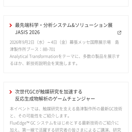
最先端科学・分析システム&ソリューション展
JASIS 2026
2026年9月2日（水）～4日（金）幕張メッセ国際展示場 島
津製作所ブース：8B-701
Analytical Transformationをテーマに、多数の製品を展示す
るほか、新技術説明会を実施します。
次世代GCが触媒研究を加速する
反応生成物解析のゲームチェンジャー
本イベントでは、触媒研究を支える島津製作所の最新GC技術
と、その可能性をご紹介します。
FluxEdge™ GC システムをはじめとする最新技術のご紹介に
加え、第一線で活躍する研究者の皆さまによるご講演、研究