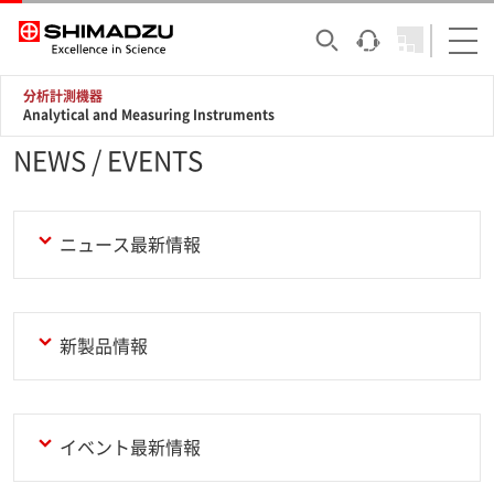
分析計測機器
Analytical and Measuring Instruments
NEWS / EVENTS
ニュース最新情報
新製品情報
イベント最新情報