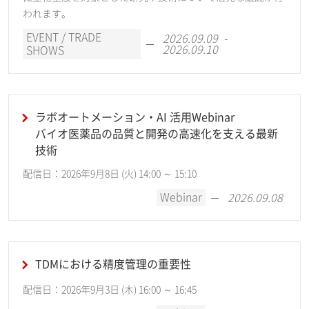
われます。
EVENT / TRADE
2026.09.09 -
2026.09.10
SHOWS
ラボオートメーション・AI 活用Webinar
バイオ医薬品の品質と開発の高速化を支える最新
技術
配信日：2026年9月8日 (火) 14:00 ～ 15:10
Webinar
2026.09.08
TDMにおける精度管理の重要性
配信日：2026年9月3日 (木) 16:00 ～ 16:45