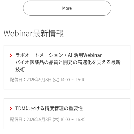
More
Webinar最新情報
ラボオートメーション・AI 活用Webinar
バイオ医薬品の品質と開発の高速化を支える最新
技術
配信日：2026年9月8日 (火) 14:00 ～ 15:10
TDMにおける精度管理の重要性
配信日：2026年9月3日 (木) 16:00 ～ 16:45