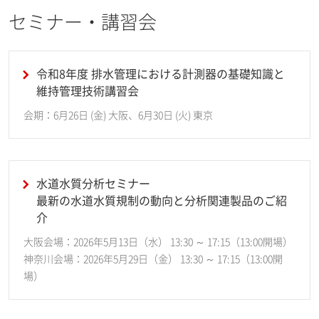
セミナー・講習会
令和8年度 排水管理における計測器の基礎知識と
維持管理技術講習会
会期：6月26日 (金) 大阪、6月30日 (火) 東京
水道水質分析セミナー
最新の水道水質規制の動向と分析関連製品のご紹
介
大阪会場：2026年5月13日（水） 13:30 ～ 17:15（13:00開場）
神奈川会場：2026年5月29日（金） 13:30 ～ 17:15（13:00開
場）