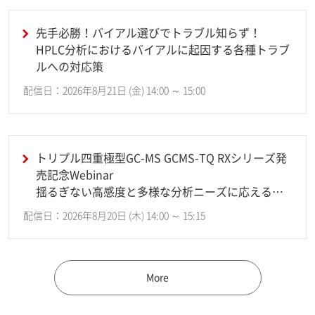
先手必勝！バイアル選びでトラブル知らず！
HPLC分析におけるバイアルに起因する各種トラブ
ルへの対応策
配信日：2026年8月21日 (金) 14:00 ～ 15:00
トリプル四重極型GC-MS GCMS-TQ RXシリーズ発
売記念Webinar
揺るぎない高感度と多様な分析ニーズに応える柔
軟性
配信日：2026年8月20日 (木) 14:00 ～ 15:15
More