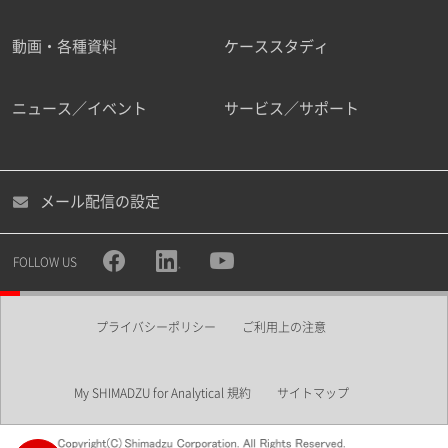
動画・各種資料
ケーススタディ
ニュース／イベント
サービス／サポート
メール配信の設定
FOLLOW US
プライバシーポリシー
ご利用上の注意
My SHIMADZU for Analytical 規約
サイトマップ