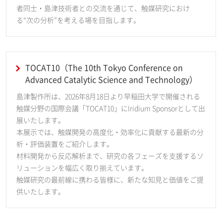
者同士・島津技術者との交流を通じて、触媒研究におけ
る“次の分析”を考える場を目指します。
TOCAT10（The 10th Tokyo Conference on
Advanced Catalytic Science and Technology）
島津製作所は、2026年8月18日より早稲田大学で開催される
触媒分野の国際会議「TOCAT10」にIridium Sponsorとして出
展いたします。
本展示では、触媒開発の高度化・効率化に貢献する最新の分
析・評価装置をご紹介します。
材料開発から反応解析まで、研究の各フェーズを支援するソ
リューションを幅広く取り揃えています。
触媒研究の最前線に携わる皆様に、新たな知見と価値をご提
供いたします。