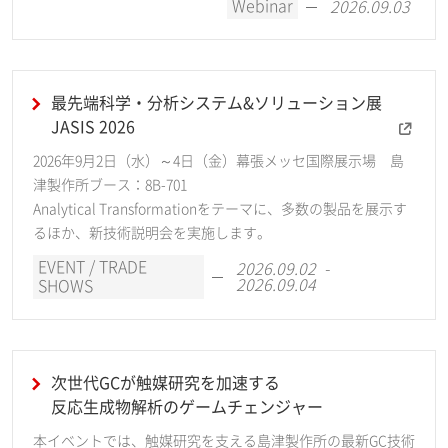
Webinar
2026.09.03
最先端科学・分析システム&ソリューション展
JASIS 2026
2026年9月2日（水）～4日（金）幕張メッセ国際展示場 島
津製作所ブース：8B-701
Analytical Transformationをテーマに、多数の製品を展示す
るほか、新技術説明会を実施します。
EVENT / TRADE
2026.09.02 -
2026.09.04
SHOWS
次世代GCが触媒研究を加速する
反応生成物解析のゲームチェンジャー
本イベントでは、触媒研究を支える島津製作所の最新GC技術