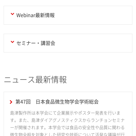
Webinar最新情報
セミナー・講習会
ニュース最新情報
第47回 日本食品微生物学会学術総会
島津製作所は本学会にて企業展示やポスター発表を行いま
す。また、島津ダイアグノスティクスからランチョンセミナ
ーが開催されます。本学会では食品の安全性や品質に関わる
微生物全般を対象とした研究や技術について活発な議論が行