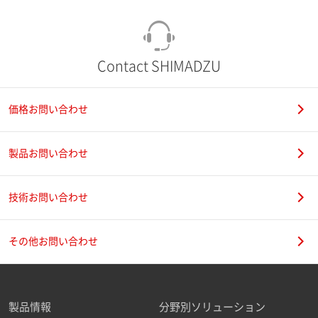
Contact SHIMADZU
価格お問い合わせ
製品お問い合わせ
技術お問い合わせ
その他お問い合わせ
製品情報
分野別ソリューション