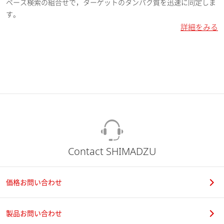
ベース検索の組合せで，ターゲットのタンパク質を迅速に同定しま
す。
詳細をみる
Contact SHIMADZU
価格お問い合わせ
製品お問い合わせ