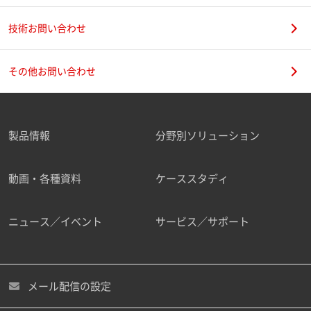
技術お問い合わせ
その他お問い合わせ
製品情報
分野別ソリューション
動画・各種資料
ケーススタディ
ニュース／イベント
サービス／サポート
メール配信の設定