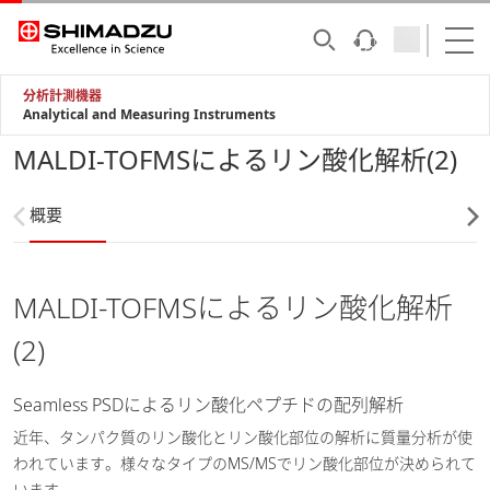
分析計測機器
Analytical and Measuring Instruments
MALDI-TOFMSによるリン酸化解析(2)
概要
MALDI-TOFMSによるリン酸化解析
(2)
Seamless PSDによるリン酸化ペプチドの配列解析
近年、タンパク質のリン酸化とリン酸化部位の解析に質量分析が使
われています。様々なタイプのMS/MSでリン酸化部位が決められて
います。