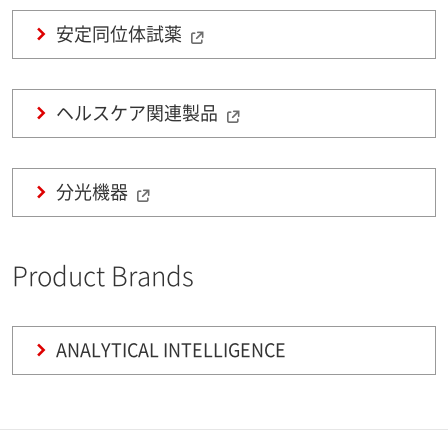
安定同位体試薬
ヘルスケア関連製品
分光機器
Product Brands
ANALYTICAL INTELLIGENCE