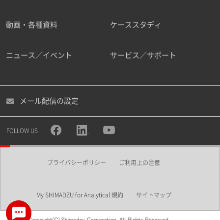
動画・各種資料
ケーススタディ
ニュース／イベント
サービス／サポート
メール配信の設定
FOLLOW US
プライバシーポリシー
ご利用上の注意
My SHIMADZU for Analytical 規約
サイトマップ