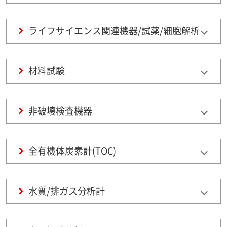
ライフサイエンス関連機器/試薬/細胞解析
材料試験
非破壊検査機器
全有機体炭素計(TOC)
水質/排ガス分析計