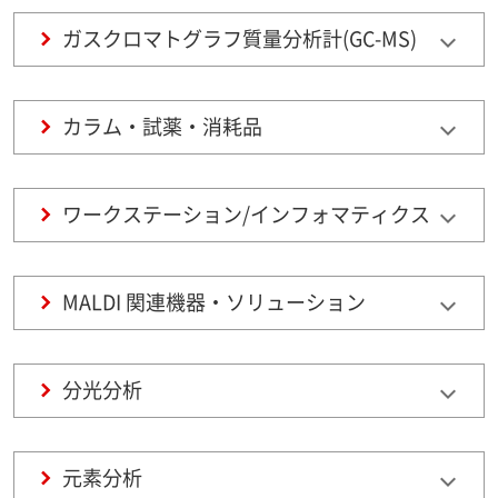
ガスクロマトグラフ質量分析計(GC-MS)
カラム・試薬・消耗品
ワークステーション/インフォマティクス
MALDI 関連機器・ソリューション
分光分析
元素分析