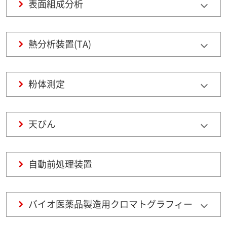
表面組成分析
熱分析装置(TA)
粉体測定
天びん
自動前処理装置
バイオ医薬品製造用クロマトグラフィー