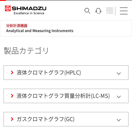
分析計測機器
Analytical and Measuring Instruments
製品カテゴリ
液体クロマトグラフ(HPLC)
液体クロマトグラフ質量分析計(LC-MS)
ガスクロマトグラフ(GC)