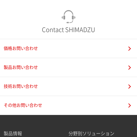
Contact SHIMADZU
価格お問い合わせ
製品お問い合わせ
技術お問い合わせ
その他お問い合わせ
製品情報
分野別ソリューション