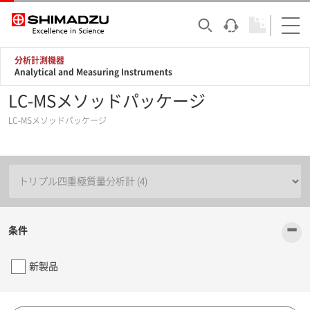
分析計測機器
Analytical and Measuring Instruments
LC-MSメソッドパッケージ
LC-MSメソッドパッケージ
-
条件
新製品