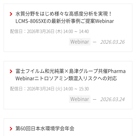
水質分野をはじめ様々な高感度分析を実現！
LCMS-8065XEの最新分析事例ご提案Webinar
配信日：2026年3月26日 (木) 14:00 ～ 14:40
Webinar
2026.03.26
富士フイルム和光純薬×島津グループ共催Pharma
Webinarニトロソアミン類混入リスクへの対応
配信日：2026年3月24日 (火) 14:00 ～ 15:30
Webinar
2026.03.24
第60回日本水環境学会年会