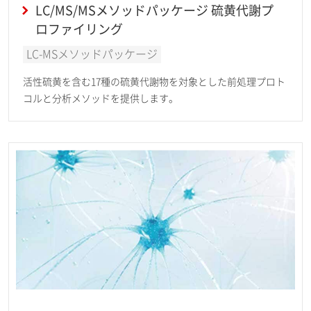
LC/MS/MSメソッドパッケージ 硫黄代謝プ
ロファイリング
LC-MSメソッドパッケージ
活性硫黄を含む17種の硫黄代謝物を対象とした前処理プロト
コルと分析メソッドを提供します。