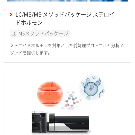
LC/MS/MS メソッドパッケージ ステロイ
ドホルモン
LC-MSメソッドパッケージ
ステロイドホルモンを対象とした前処理プロトコルと分析メ
ソッドを提供します。