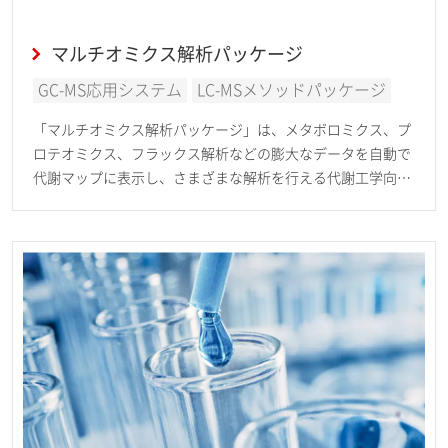
マルチオミクス解析パッケージ
GC-MS応用システム
LC-MSメソッドパッケージ
「マルチオミクス解析パッケージ」は、メタボロミクス、プ
ロテオミクス、フラックス解析などの膨大なデータを自動で
代謝マップに表示し、さまざまな解析を行える代謝工学向け
ソフトウェアです。