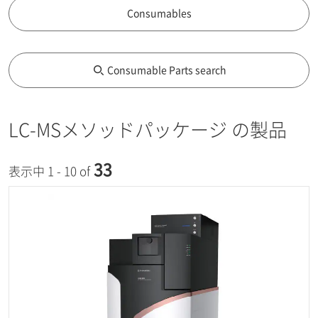
Consumables
Consumable Parts search
LC-MSメソッドパッケージ の製品
33
表示中 1 - 10 of