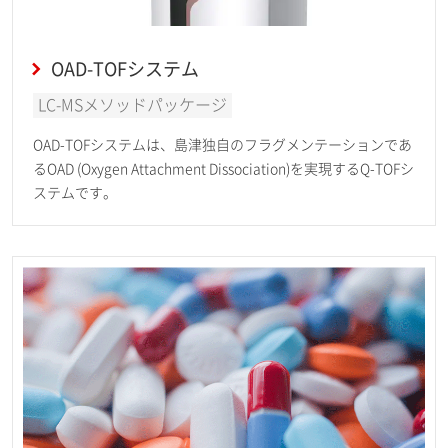
OAD-TOFシステム
LC-MSメソッドパッケージ
OAD-TOFシステムは、島津独自のフラグメンテーションであ
るOAD (Oxygen Attachment Dissociation)を実現するQ-TOFシ
ステムです。