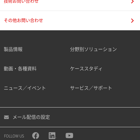
技術お問い合わせ
その他お問い合わせ
製品情報
分野別ソリューション
動画・各種資料
ケーススタディ
ニュース／イベント
サービス／サポート
メール配信の設定
FOLLOW US