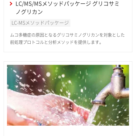
LC/MS/MSメソッドパッケージ グリコサミ
ノグリカン
LC-MSメソッドパッケージ
ムコ多糖症の原因となるグリコサミノグリカンを対象とした
前処理プロトコルと分析メソッドを提供します。