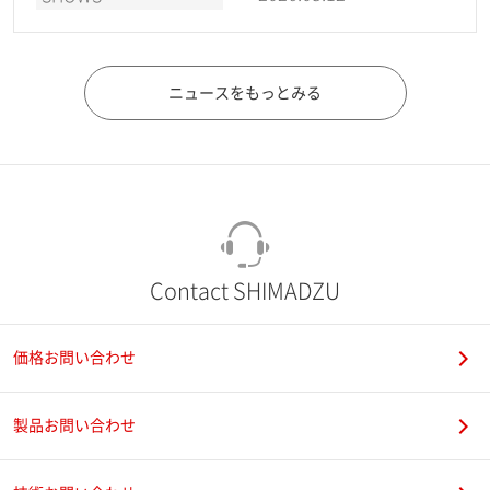
ニュースをもっとみる
Contact SHIMADZU
価格お問い合わせ
製品お問い合わせ