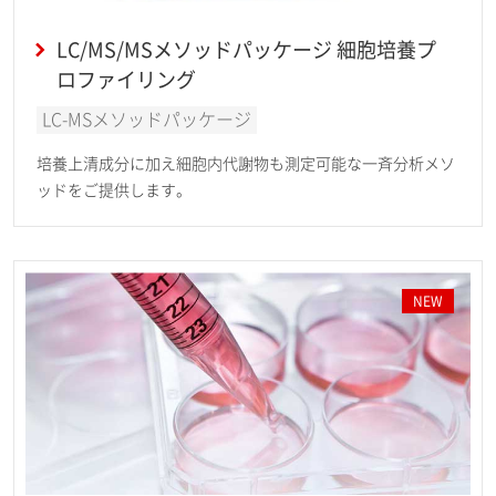
LC/MS/MSメソッドパッケージ 細胞培養プ
ロファイリング
LC-MSメソッドパッケージ
培養上清成分に加え細胞内代謝物も測定可能な一斉分析メソ
ッドをご提供します。
NEW