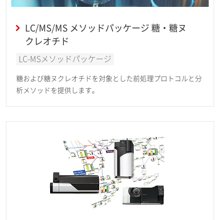
LC/MS/MS メソッドパッケージ 糖・糖ヌ
クレオチド
LC-MSメソッドパッケージ
糖および糖ヌクレオチドを対象とした前処理プロトコルと分
析メソッドを提供します。