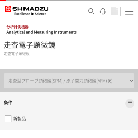
分析計測機器
Analytical and Measuring Instruments
走査電子顕微鏡
走査電子顕微鏡
-
条件
新製品