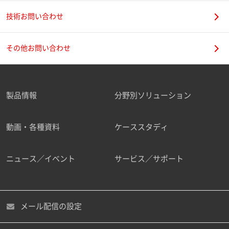
技術お問い合わせ
その他お問い合わせ
製品情報
分野別ソリューション
動画・各種資料
ケーススタディ
ニュース／イベント
サービス／サポート
メール配信の設定