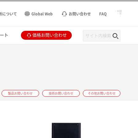
所について
Global Web
お問い合わせ
FAQ
ート
価格お問い合わせ
製品お問い合わせ
技術お問い合わせ
その他お問い合わせ