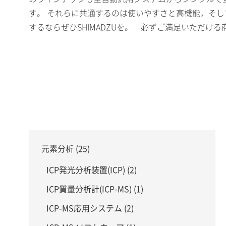
す。 それらに共通するのは使いやすさと高機能，そし
するならぜひSHIMADZUを。 必ずご満足いただけ
元素分析 (25)
ICP発光分析装置(ICP) (2)
ICP質量分析計(ICP-MS) (1)
ICP-MS応用システム (2)