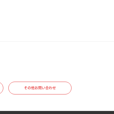
その他お問い合わせ