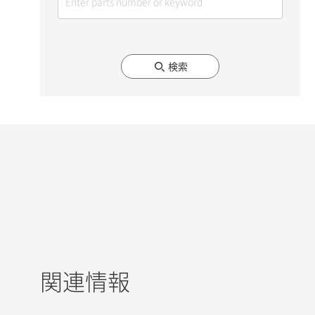
検索
関連情報