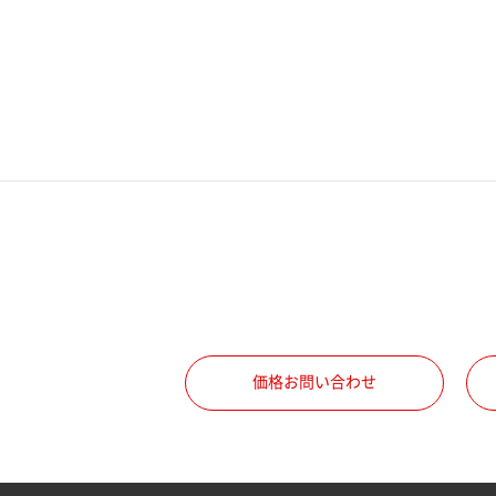
価格お問い合わせ