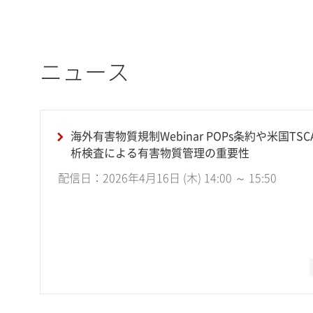
ニュース
海外有害物質規制Webinar POPs条約や米国T
析検査による有害物質管理の重要性
配信日：2026年4月16日 (木) 14:00 ～ 15:50