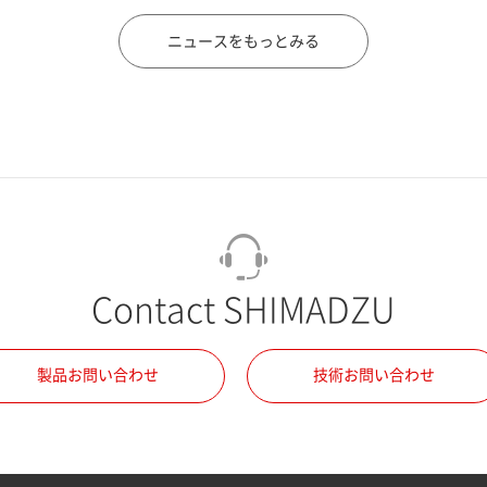
ニュースをもっとみる
Contact SHIMADZU
製品お問い合わせ
技術お問い合わせ