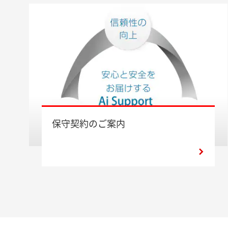
保守契約のご案内