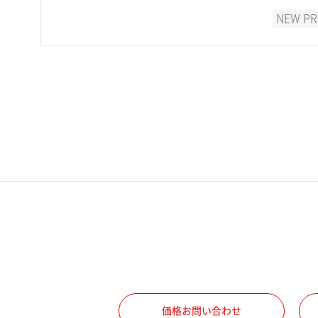
NEW P
価格お問い合わせ