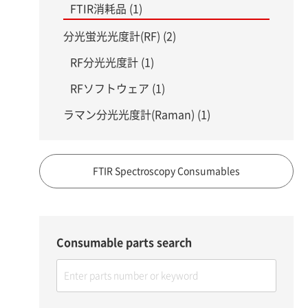
FTIR消耗品 (1)
分光蛍光光度計(RF) (2)
RF分光光度計 (1)
RFソフトウェア (1)
ラマン分光光度計(Raman) (1)
FTIR Spectroscopy Consumables
Consumable parts search