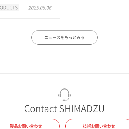
RODUCTS
2025.08.06
ニュースをもっとみる
Contact SHIMADZU
製品お問い合わせ
技術お問い合わせ