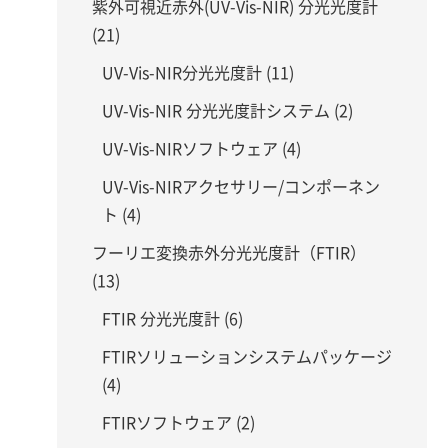
紫外可視近赤外(UV-Vis-NIR) 分光光度計
(21)
UV-Vis-NIR分光光度計 (11)
UV-Vis-NIR 分光光度計システム (2)
UV-Vis-NIRソフトウェア (4)
UV-Vis-NIRアクセサリー/コンポーネン
ト (4)
フーリエ変換赤外分光光度計（FTIR）
(13)
FTIR 分光光度計 (6)
FTIRソリューションシステムパッケージ
(4)
FTIRソフトウェア (2)