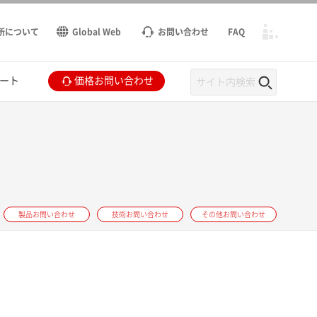
所について
Global Web
お問い合わせ
FAQ
ート
価格お問い合わせ
製品お問い合わせ
技術お問い合わせ
その他お問い合わせ