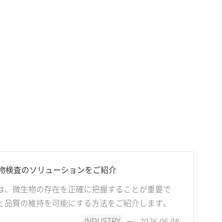
物検査のソリューションをご紹介
は、微生物の存在を正確に把握することが重要で
と品質の維持を可能にする方法をご紹介します。
INDUSTRY
2026.06.08