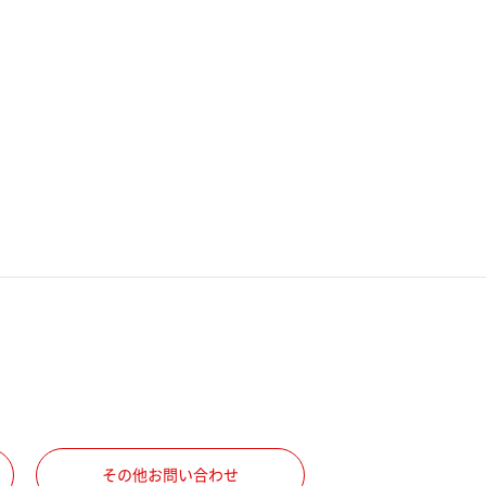
その他お問い合わせ