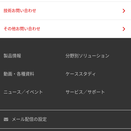
技術お問い合わせ
その他お問い合わせ
製品情報
分野別ソリューション
動画・各種資料
ケーススタディ
ニュース／イベント
サービス／サポート
メール配信の設定