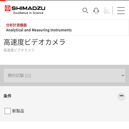
分析計測機器
Analytical and Measuring Instruments
高速度ビデオカメラ
高速度ビデオカメラ
-
条件
新製品