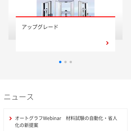
アップグレード
ニュース
オートグラフWebinar 材料試験の自動化・省人
化の新提案