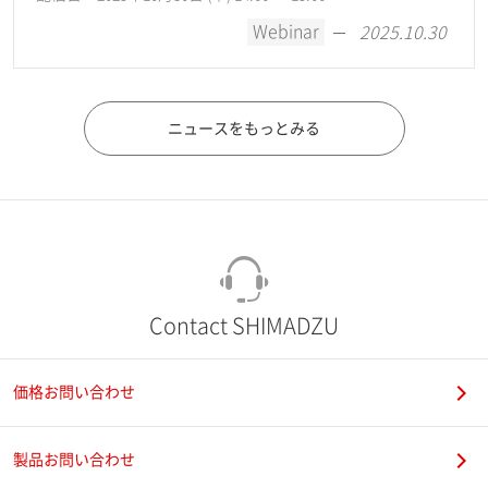
Webinar
2025.10.30
ニュースをもっとみる
Contact SHIMADZU
価格お問い合わせ
製品お問い合わせ