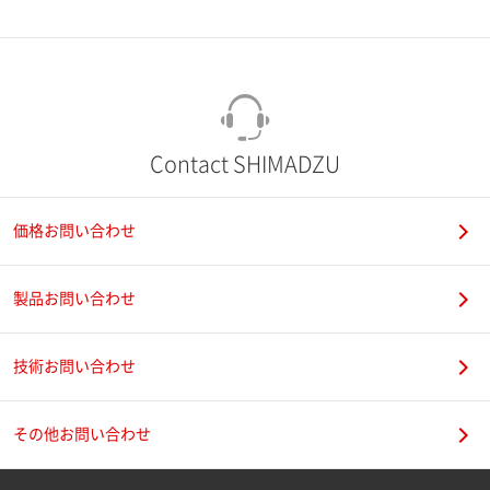
Contact SHIMADZU
価格お問い合わせ
製品お問い合わせ
技術お問い合わせ
その他お問い合わせ