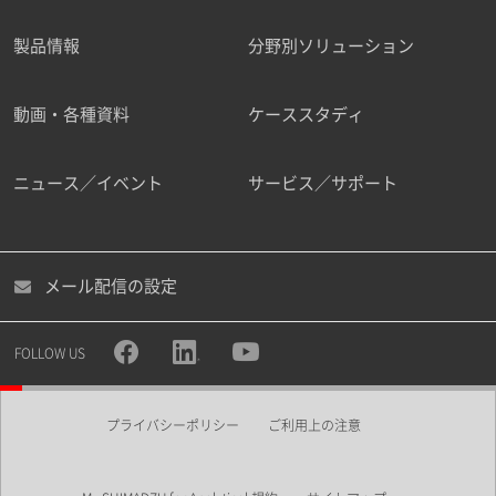
製品情報
分野別ソリューション
動画・各種資料
ケーススタディ
ニュース／イベント
サービス／サポート
メール配信の設定
FOLLOW US
プライバシーポリシー
ご利用上の注意