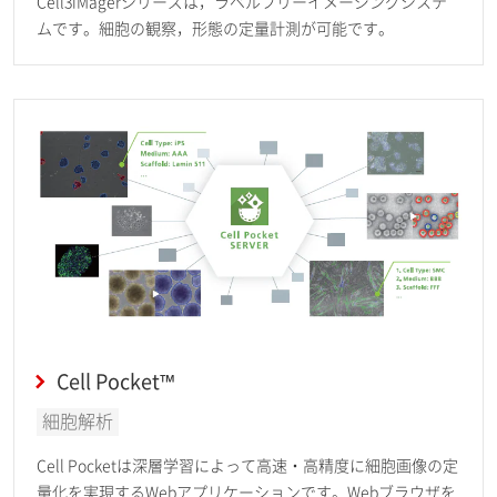
Cell3iMagerシリーズは，ラベルフリーイメージングシステ
ムです。細胞の観察，形態の定量計測が可能です。
Cell Pocket™
細胞解析
Cell Pocketは深層学習によって高速・高精度に細胞画像の定
量化を実現するWebアプリケーションです。Webブラウザを