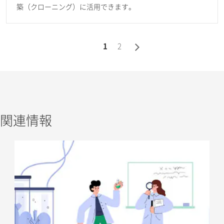
築（クローニング）に活用できます。
1
2
関連情報