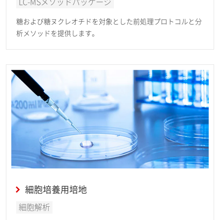
LC-MSメソッドパッケージ
糖および糖ヌクレオチドを対象とした前処理プロトコルと分
析メソッドを提供します。
細胞培養用培地
細胞解析