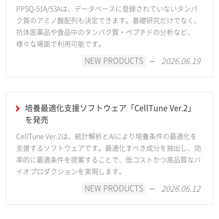
PPSQ-51A/53Aは、データベースに登録されていないタンパ
ク質のアミノ酸配列も決定できます。基礎研究だけでなく、
抗体医薬品や食品中のタンパク質・ペプチドの分析など、
様々な場面で利用可能です。
NEW PRODUCTS
2026.06.19
培養最適化支援ソフトウェア「CellTune Ver.2」
を発売
CellTune Ver.2は、統計解析とAIにより培養条件の最適化を
支援するソフトウェアです。最適化すべき成分を抽出し、効
率的に最適条件を提案することで、低コストかつ高品質なバ
イオプロダクションを実現します。
NEW PRODUCTS
2026.06.12