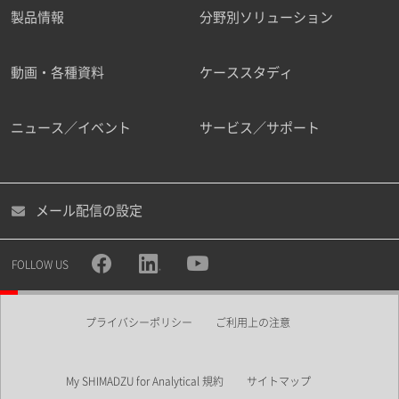
製品情報
分野別ソリューション
動画・各種資料
ケーススタディ
ニュース／イベント
サービス／サポート
メール配信の設定
FOLLOW US
プライバシーポリシー
ご利用上の注意
My SHIMADZU for Analytical 規約
サイトマップ