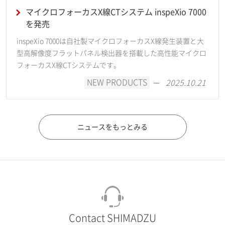
マイクロフォーカスX線CTシステム inspeXio 7000
を発売
inspeXio 7000は自社製マイクロフォーカスX線発生装置と大
型高解像度フラットパネル検出器を搭載した高性能マイクロ
フォーカスX線CTシステムです。
NEW PRODUCTS
2025.10.21
ニュースをもっとみる
Contact SHIMADZU