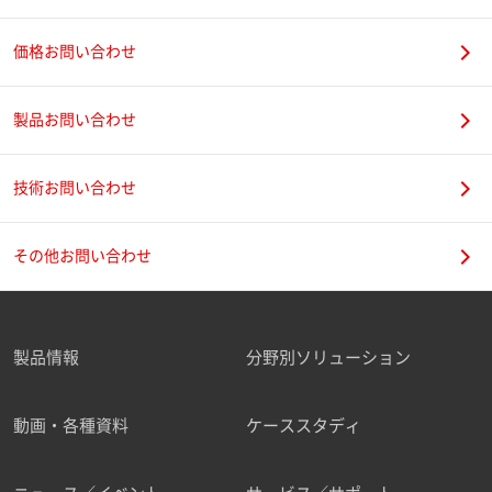
価格お問い合わせ
製品お問い合わせ
技術お問い合わせ
その他お問い合わせ
製品情報
分野別ソリューション
動画・各種資料
ケーススタディ