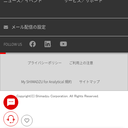
ニュース／イベント
サービス／サポート
メール配信の設定
FOLLOW US
プライバシーポリシー
ご利用上の注意
My SHIMADZU for Analytical 規約
サイトマップ