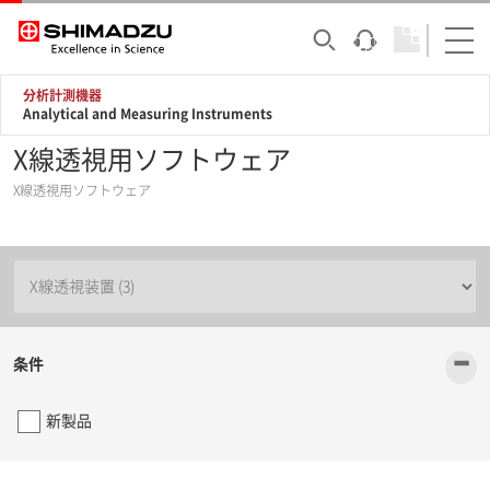
分析計測機器
Analytical and Measuring Instruments
X線透視用ソフトウェア
X線透視用ソフトウェア
-
条件
新製品