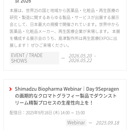
京 2026
本展は、世界25の国と地域から医薬品・化粧品・再生医療の
研究・製造に関するあらゆる製品・サービスが出展する展示
会として、日本最大の規模で開催されています。世界中から
医薬品・化粧品メーカー、再生医療企業が来場します。 本展
を構成する展示会のうち、島津製作所は再生医療EXPOに出
展します！ ぜひご来場ください。
EVENT / TRADE
2026.05.20 -
2026.05.22
SHOWS
Shimadzu Biopharma Webinar｜Day 9Sepragen
の画期的なクロマトグラフィー製品でダウンスト
リーム精製プロセスの生産性向上を！
配信日：2025年9月18日 (木) 14:00 ～ 15:00
Webinar
2025.09.18