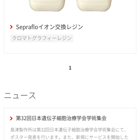
Seprafloイオン交換レジン
クロマトグラフィーレジン
1
ニュース
第32回日本遺伝子細胞治療学会学術集会
島津製作所は第32回日本遺伝子細胞治療学会学術集会にて、
ポスター発表を行います。また、新規にサービスを開始した