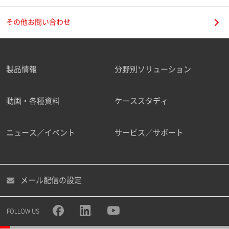
その他お問い合わせ
製品情報
分野別ソリューション
動画・各種資料
ケーススタディ
ニュース／イベント
サービス／サポート
メール配信の設定
FOLLOW US