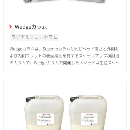
Wedgeカラム
ラジアルフローカラム
Wedgeカラムは、Superfloカラムと同じベッド高さと外側お
よび内側フリットの表面積比を有するスケールアップ検討用
のカラムで、Wedgeカラムで開発したメソッドは生産スケー
ルのSuperfloカラムにリニアにスケールアップを行うことが
可能です。