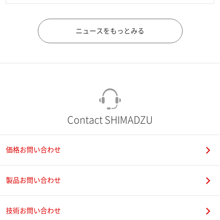
ニュースをもっとみる
Contact SHIMADZU
価格お問い合わせ
製品お問い合わせ
技術お問い合わせ