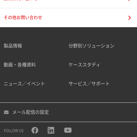
その他お問い合わせ
製品情報
分野別ソリューション
動画・各種資料
ケーススタディ
ニュース／イベント
サービス／サポート
メール配信の設定
FOLLOW US