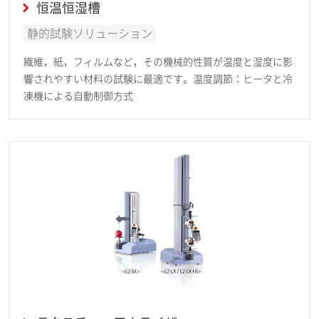
恒温恒湿槽
静的試験ソリューション
繊維，紙，フィルムなど，その機械的性質が温度と湿度に影
響されやすい材料の試験に最適です。温度調節：ヒータと冷
凍機による自動制御方式