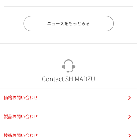
ニュースをもっとみる
Contact SHIMADZU
価格お問い合わせ
製品お問い合わせ
技術お問い合わせ