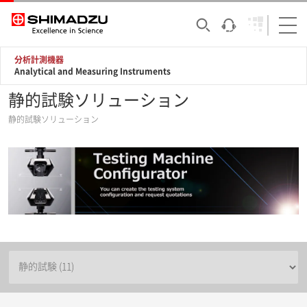
分析計測機器
Analytical and Measuring Instruments
静的試験ソリューション
静的試験ソリューション