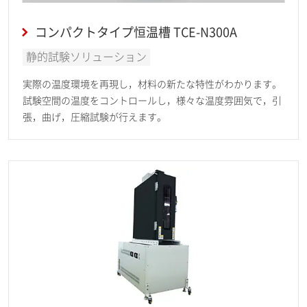
コンパクトタイプ恒温槽 TCE-N300A
静的試験ソリューション
実際の温度環境を再現し，材料の新たな特性がわかります。
試験空間の温度をコントロールし，様々な温度雰囲気で，引
張，曲げ，圧縮試験が行えます。