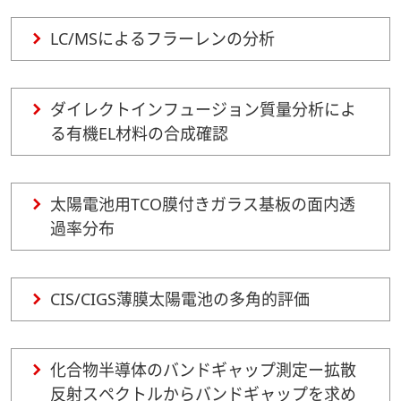
LC/MSによるフラーレンの分析
ダイレクトインフュージョン質量分析によ
る有機EL材料の合成確認
太陽電池用TCO膜付きガラス基板の面内透
過率分布
CIS/CIGS薄膜太陽電池の多角的評価
化合物半導体のバンドギャップ測定ー拡散
反射スペクトルからバンドギャップを求め