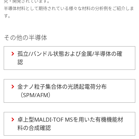
究・開発されています。
半導体材料として期待されている様々な材料の分析例をご紹介しま
す。
その他の半導体
孤立/バンドル状態および金属/半導体の確
認
金ナノ粒子集合体の光誘起電荷分布
（SPM/AFM）
卓上型MALDI-TOF MSを用いた有機機能材
料の合成確認