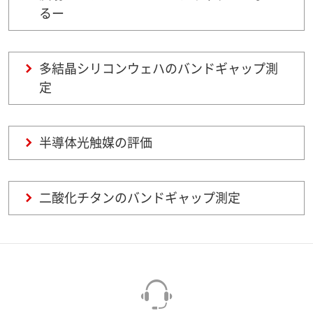
るー
多結晶シリコンウェハのバンドギャップ測
定
半導体光触媒の評価
二酸化チタンのバンドギャップ測定