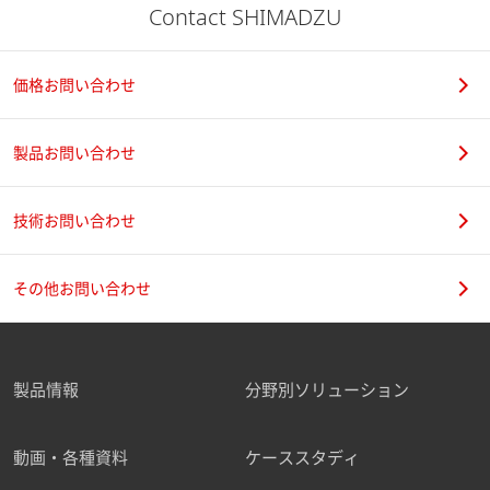
Contact SHIMADZU
価格お問い合わせ
製品お問い合わせ
技術お問い合わせ
その他お問い合わせ
製品情報
分野別ソリューション
動画・各種資料
ケーススタディ