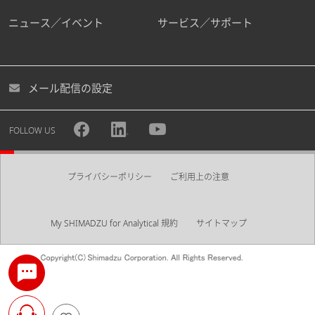
ニュース／イベント
サービス／サポート
メール配信の設定
FOLLOW US
プライバシーポリシー
ご利用上の注意
My SHIMADZU for Analytical 規約
サイトマップ