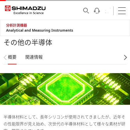
分析計測機器
Analytical and Measuring Instruments
その他の半導体
概要
関連情報
半導体材料として、長年シリコンが使用されてきましたが、近年そ
の性能限界が見え始め、次世代の半導体材料として様々な素材が研