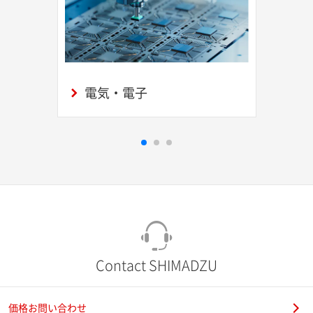
電気・電子
Contact SHIMADZU
価格お問い合わせ