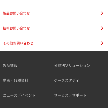
製品お問い合わせ
技術お問い合わせ
その他お問い合わせ
製品情報
分野別ソリューション
動画・各種資料
ケーススタディ
ニュース／イベント
サービス／サポート