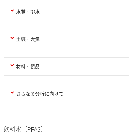
水質・排水
土壌・大気
材料・製品
さらなる分析に向けて
飲料水（PFAS）