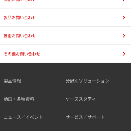
製品お問い合わせ
技術お問い合わせ
その他お問い合わせ
製品情報
分野別ソリューション
動画・各種資料
ケーススタディ
ニュース／イベント
サービス／サポート