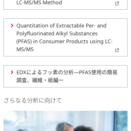
LC-MS/MS Method
Quantitation of Extractable Per- and
Polyfluorinated Alkyl Substances
(PFAS) in Consumer Products using LC-
MS/MS
EDXによるフッ素の分析―PFAS使用の簡易
調査、繊維・紙編ー
さらなる分析に向けて