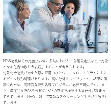
PFAS物質はその定義上非常に多岐にわたり、各種公定法などで対象
となる化合物数も今後増加することが考えられます。
対象化合物数が増えた際の課題のひとつに、クロマトグラムにおけ
るピーク波形処理があります。高い分析スループットと、結果の信
頼性のため、高精度な波形処理プログラムが必要不可欠です。 ま
た、潜在的なPFASや未知のPFASの存在を検証する重要性が高まっ
てきています。PFASに対して有効なスクリーニング手法が求められ
ています。