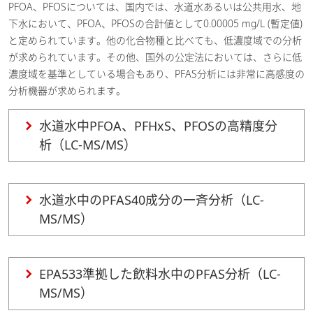
PFOA、PFOSについては、国内では、水道水あるいは公共用水、地
下水において、PFOA、PFOSの合計値として0.00005 mg/L (暫定値)
と定められています。他の化合物種と比べても、低濃度域での分析
が求められています。その他、国外の公定法においては、さらに低
濃度域を基準としている場合もあり、PFAS分析には非常に高感度の
分析機器が求められます。
水道水中PFOA、PFHxS、PFOSの高精度分
析（LC-MS/MS）
水道水中のPFAS40成分の一斉分析（LC-
MS/MS）
EPA533準拠した飲料水中のPFAS分析（LC-
MS/MS）