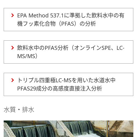
EPA Method 537.1に準拠した飲料水中の有
機フッ素化合物（PFAS）の分析
飲料水中のPFAS分析（オンラインSPE、LC-
MS/MS）
トリプル四重極LC-MSを用いた水道水中
PFAS29成分の高感度直接注入分析
水質・排水