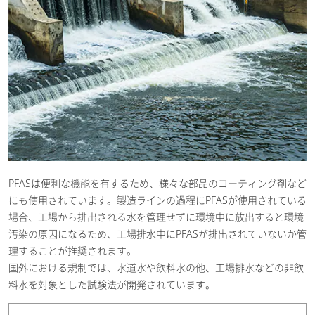
PFASは便利な機能を有するため、様々な部品のコーティング剤など
にも使用されています。製造ラインの過程にPFASが使用されている
場合、工場から排出される水を管理せずに環境中に放出すると環境
汚染の原因になるため、工場排水中にPFASが排出されていないか管
理することが推奨されます。
国外における規制では、水道水や飲料水の他、工場排水などの非飲
料水を対象とした試験法が開発されています。