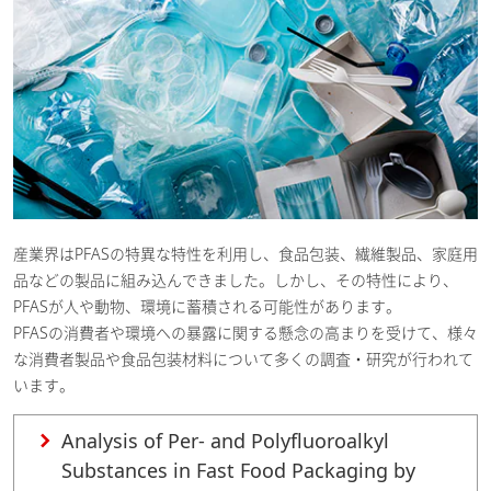
産業界はPFASの特異な特性を利用し、食品包装、繊維製品、家庭用
品などの製品に組み込んできました。しかし、その特性により、
PFASが人や動物、環境に蓄積される可能性があります。
PFASの消費者や環境への暴露に関する懸念の高まりを受けて、様々
な消費者製品や食品包装材料について多くの調査・研究が行われて
います。
Analysis of Per- and Polyfluoroalkyl
Substances in Fast Food Packaging by