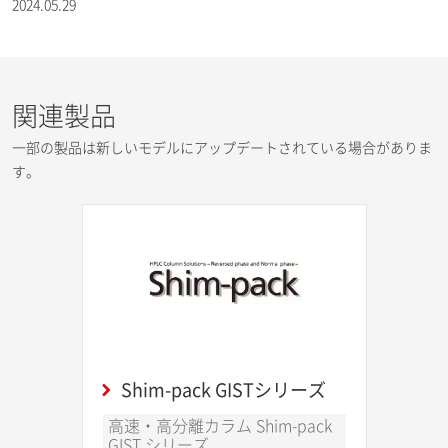
2024.05.29
関連製品
一部の製品は新しいモデルにアップデートされている場合がありま
す。
Shim-pack GISTシリーズ
高速・高分離カラム Shim-pack
GIST シリーズ