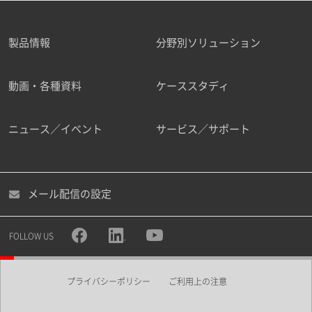
製品情報
分野別ソリューション
動画・各種資料
ケーススタディ
ニュース／イベント
サービス／サポート
メール配信の設定
FOLLOW US
プライバシーポリシー
ご利用上の注意