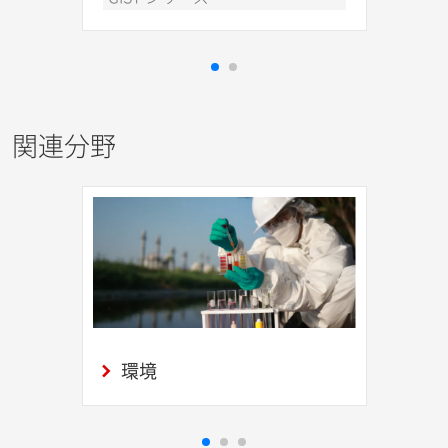
関連分野
環境