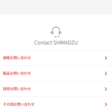
Contact SHIMADZU
価格お問い合わせ
製品お問い合わせ
技術お問い合わせ
その他お問い合わせ