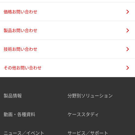
価格お問い合わせ
製品お問い合わせ
技術お問い合わせ
その他お問い合わせ
製品情報
分野別ソリューション
動画・各種資料
ケーススタディ
ニュース／イベント
サービス／サポート