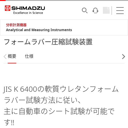
分析計測機器
Analytical and Measuring Instruments
フォームラバー圧縮試験装置
概要
仕様
JIS K 6400の軟質ウレタンフォーム
ラバー試験方法に従い、
主に自動車のシート試験が可能で
す!!