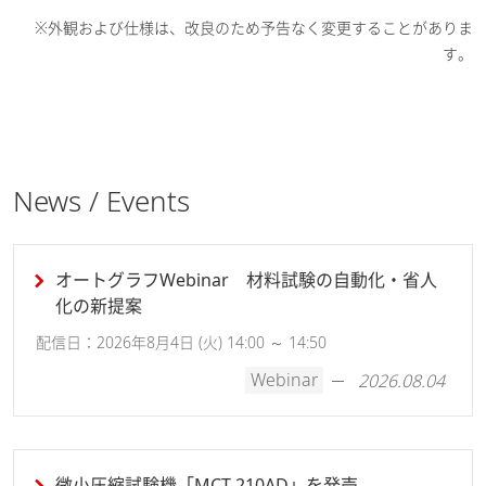
※外観および仕様は、改良のため予告なく変更することがありま
す。
News / Events
オートグラフWebinar 材料試験の自動化・省人
化の新提案
配信日：2026年8月4日 (火) 14:00 ～ 14:50
Webinar
2026.08.04
微小圧縮試験機「MCT-210AD」を発売