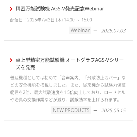
精密万能試験機 AGS-V発売記念Webinar
配信日：2025年7月3日 (木) 14:00 ～ 15:00
Webinar
2025.07.03
卓上型精密万能試験機 オートグラフAGS-Vシリー
ズを発売
普及機種としては初めて「音声案内」「飛散防止カバー」な
どの安全機能を搭載しました。また、従来機から試験力保証
範囲を2倍、最大試験速度を1.5倍向上しており、ロードセル
や治具の交換作業などが減り、試験効率を上げられます。
NEW PRODUCTS
2025.05.15