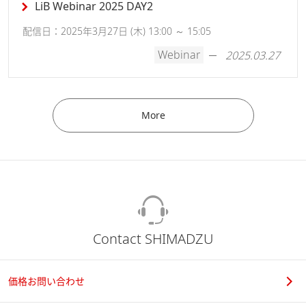
LiB Webinar 2025 DAY2
配信日：2025年3月27日 (木) 13:00 ～ 15:05
Webinar
2025.03.27
More
Contact SHIMADZU
価格お問い合わせ