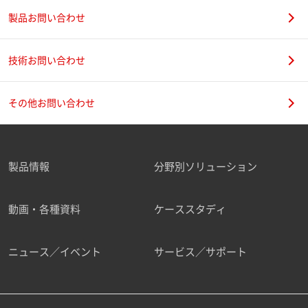
製品お問い合わせ
技術お問い合わせ
その他お問い合わせ
製品情報
分野別ソリューション
動画・各種資料
ケーススタディ
ニュース／イベント
サービス／サポート