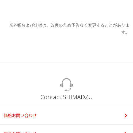
※外観および仕様は、改良のため予告なく変更することがありま
す。
Contact SHIMADZU
価格お問い合わせ