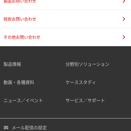
製品お問い合わせ
技術お問い合わせ
その他お問い合わせ
製品情報
分野別ソリューション
動画・各種資料
ケーススタディ
ニュース／イベント
サービス／サポート
メール配信の設定