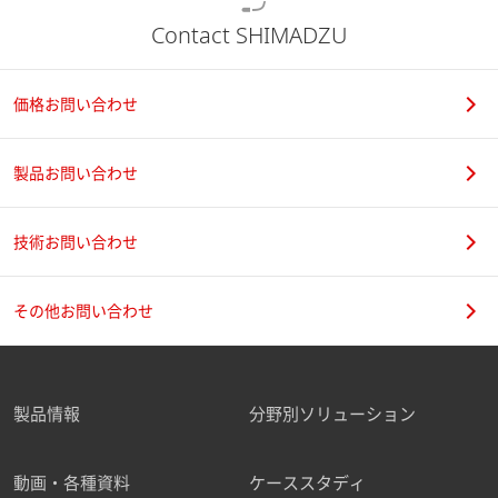
Contact SHIMADZU
価格お問い合わせ
製品お問い合わせ
技術お問い合わせ
その他お問い合わせ
製品情報
分野別ソリューション
動画・各種資料
ケーススタディ