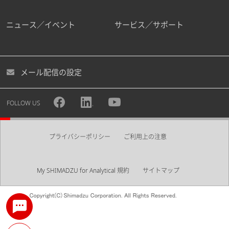
ニュース／イベント
サービス／サポート
メール配信の設定
FOLLOW US
プライバシーポリシー
ご利用上の注意
My SHIMADZU for Analytical 規約
サイトマップ