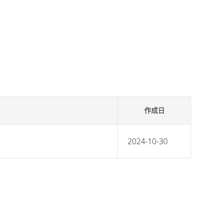
作成日
2024-10-30