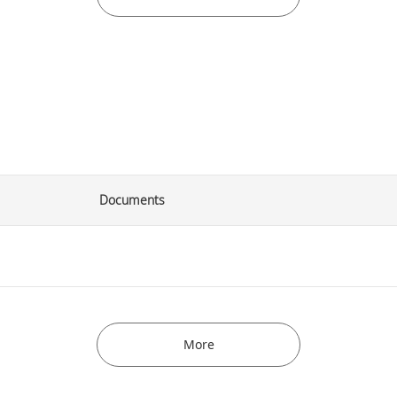
Documents
More