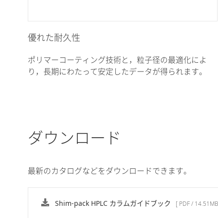
優れた耐久性
ポリマーコーティング技術と，粒子径の最適化によ
り，長期にわたって安定したデータが得られます。
ダウンロード
最新のカタログなどをダウンロードできます。
Shim-pack HPLC カラムガイドブック
[ PDF / 14.51MB