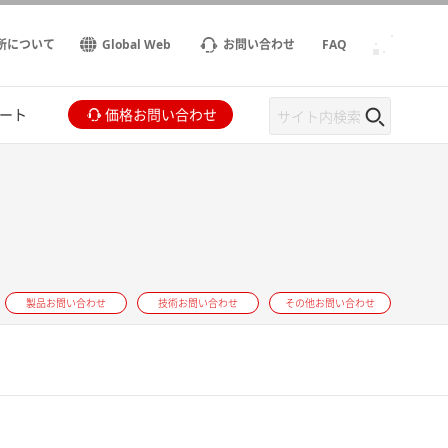
所について
Global Web
お問い合わせ
FAQ
ート
価格お問い合わせ
製品お問い合わせ
技術お問い合わせ
その他お問い合わせ