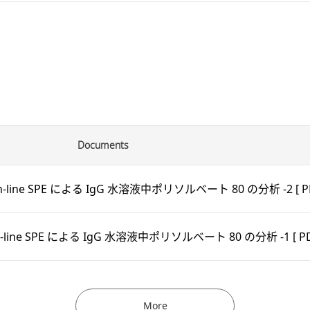
Documents
n-line SPE による IgG 水溶液中ポリソルベート 80 の分析 -2
[ P
-line SPE による IgG 水溶液中ポリソルベート 80 の分析 -1
[ P
More