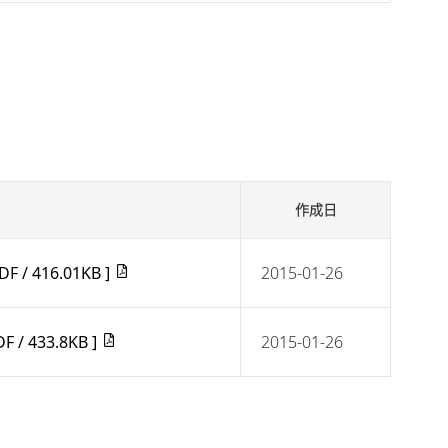
作成日
DF / 416.01KB ]
2015-01-26
DF / 433.8KB ]
2015-01-26