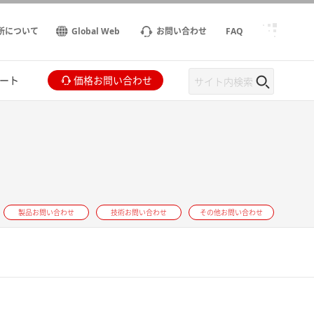
所について
Global Web
お問い合わせ
FAQ
ート
価格お問い合わせ
製品お問い合わせ
技術お問い合わせ
その他お問い合わせ