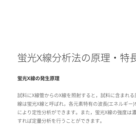
蛍光X線分析法の原理・特
蛍光X線の発生原理
試料にX線管からのX線を照射すると，試料に含まれる
線は蛍光X線と呼ばれ，各元素特有の波長(エネルギー
により定性分析ができます。また，蛍光X線の強度は
すれば定量分析を行うことができます。