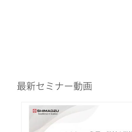
最新セミナー動画