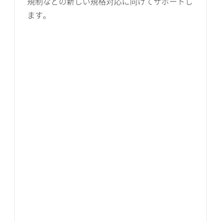
規制などの新しい規格対応に向けてサポートし
ます。