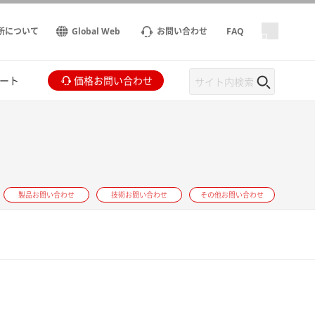
所について
Global Web
お問い合わせ
FAQ
ート
価格お問い合わせ
製品お問い合わせ
技術お問い合わせ
その他お問い合わせ