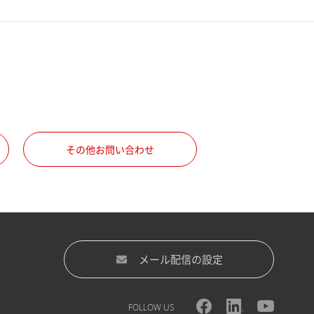
その他お問い合わせ
メール配信の設定
FOLLOW US