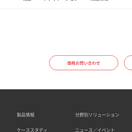
価格お問い合わせ
製品情報
分野別ソリューション
ケーススタディ
ニュース／イベント