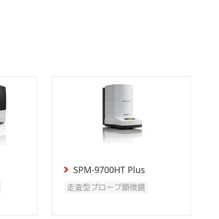
SPM-9700HT Plus
走査型プローブ顕微鏡