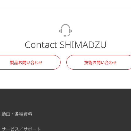
Contact SHIMADZU
製品お問い合わせ
技術お問い合わせ
動画・各種資料
サービス／サポート