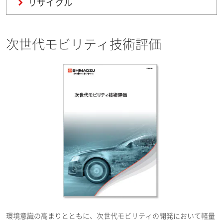
リサイクル
次世代モビリティ技術評価
環境意識の高まりとともに、次世代モビリティの開発において軽量