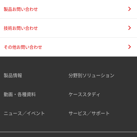
製品お問い合わせ
技術お問い合わせ
その他お問い合わせ
製品情報
分野別ソリューション
動画・各種資料
ケーススタディ
ニュース／イベント
サービス／サポート