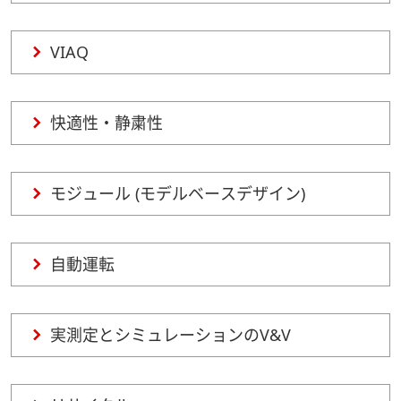
VIAQ
快適性・静粛性
モジュール (モデルベースデザイン)
自動運転
実測定とシミュレーションのV&V