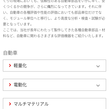
くりの現場においても、信頼性のある自動車部品をいかに早く、安
くつくるかの競争が、さらに熾烈になってきています。それに伴
い、自動車の各種評価や性能の評価においても部品単位だけでな
く、モジュール単位へと移行し、より高度な分析・検査・試験が必
要となっています。
ここでは、当社が長年にわたって製作してきた各種自動車部品・材
料など、自動車に関わるさまざまな評価機器をご紹介いたします。
自動車
軽量化
電動化
マルチマテリアル