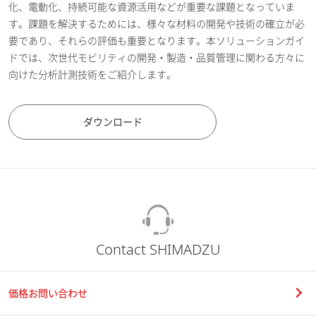
化、電動化、持続可能な資源活用などが重要な課題となっていま
す。課題を解決するためには、様々な材料の開発や技術の確立が必
要であり、それらの評価も重要となります。本ソリューションガイ
ドでは、次世代モビリティの開発・製造・品質管理に関わる方々に
向けた分析計測技術をご紹介します。
ダウンロード
Contact SHIMADZU
価格お問い合わせ