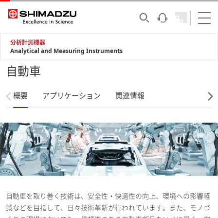
分析計測機器
Analytical and Measuring Instruments
自動車
概要
アプリケーション
関連情報
自動車を取り巻く技術は、安全性・快適性の向上、環境への影響軽
減などを目指して、日々技術革新が行われています。また、モノづ