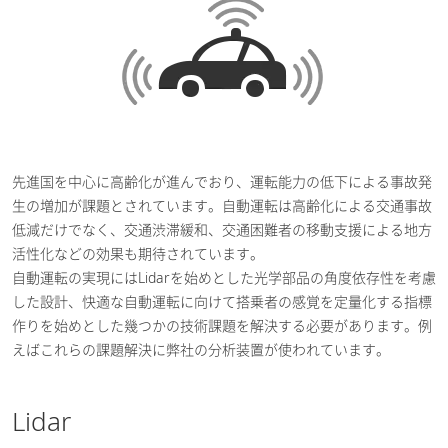
先進国を中心に高齢化が進んでおり、運転能力の低下による事故発
生の増加が課題とされています。自動運転は高齢化による交通事故
低減だけでなく、交通渋滞緩和、交通困難者の移動支援による地方
活性化などの効果も期待されています。
自動運転の実現にはLidarを始めとした光学部品の角度依存性を考慮
した設計、快適な自動運転に向けて搭乗者の感覚を定量化する指標
作りを始めとした幾つかの技術課題を解決する必要があります。例
えばこれらの課題解決に弊社の分析装置が使われています。
Lidar