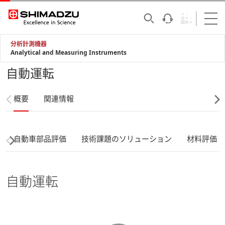
分析計測機器
Analytical and Measuring Instruments
自動運転
概要
関連情報
自動車部品評価
技術課題のソリューション
材料評価
自動運転