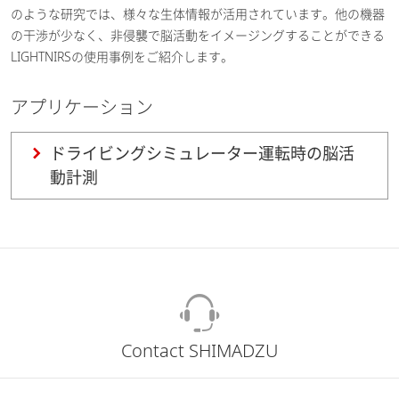
のような研究では、様々な生体情報が活用されています。他の機器
の干渉が少なく、非侵襲で脳活動をイメージングすることができる
LIGHTNIRSの使用事例をご紹介します。
アプリケーション
ドライビングシミュレーター運転時の脳活
動計測
Contact SHIMADZU