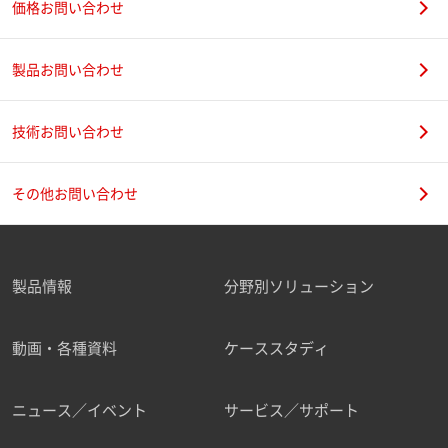
価格お問い合わせ
製品お問い合わせ
技術お問い合わせ
その他お問い合わせ
製品情報
分野別ソリューション
動画・各種資料
ケーススタディ
ニュース／イベント
サービス／サポート