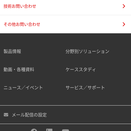
技術お問い合わせ
その他お問い合わせ
製品情報
分野別ソリューション
動画・各種資料
ケーススタディ
ニュース／イベント
サービス／サポート
メール配信の設定