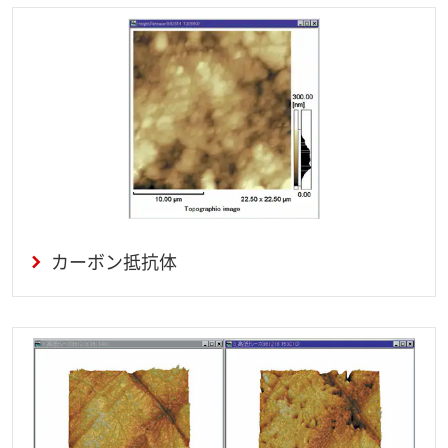
カーボン抵抗体