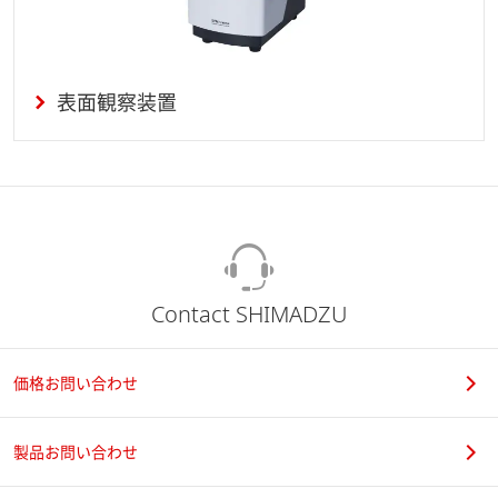
表面観察装置
Contact SHIMADZU
価格お問い合わせ
製品お問い合わせ