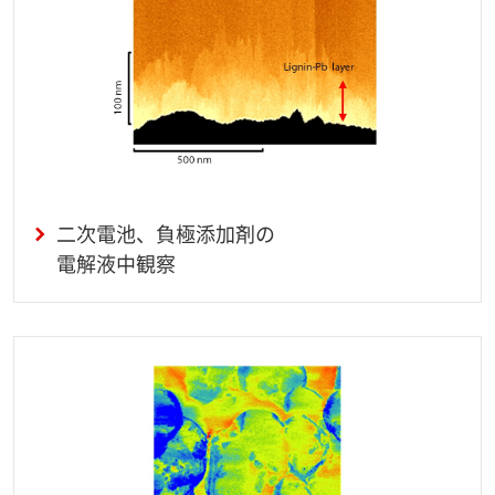
二次電池、負極添加剤の
電解液中観察