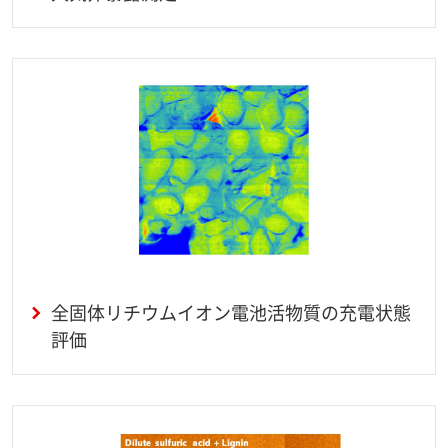
全固体リチウムイオン電池活物質の充電状態
評価