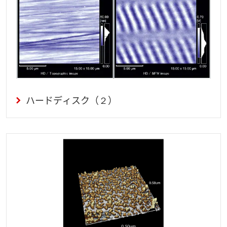
ハードディスク（２）