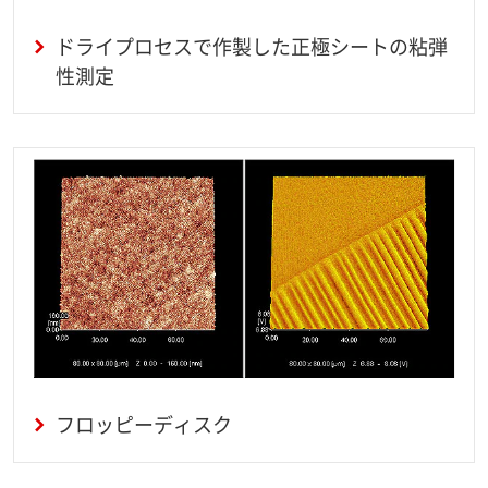
ドライプロセスで作製した正極シートの粘弾
性測定
フロッピーディスク