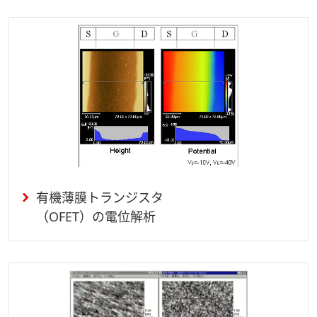
有機薄膜トランジスタ
（OFET）の電位解析