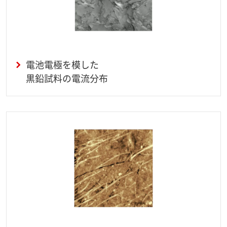
電池電極を模した
黒鉛試料の電流分布