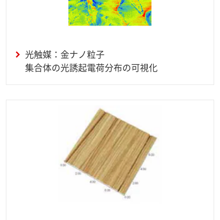
光触媒：金ナノ粒子
集合体の光誘起電荷分布の可視化