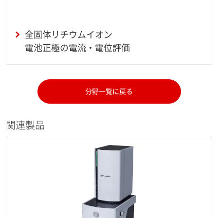
全固体リチウムイオン
電池正極の電流・電位評価
分野一覧に戻る
関連製品