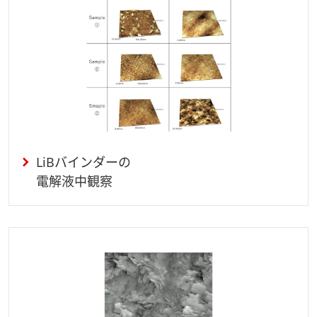
LiBバインダーの
電解液中観察