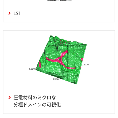
LSI
圧電材料のミクロな
分極ドメインの可視化