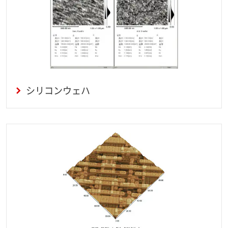
シリコンウェハ