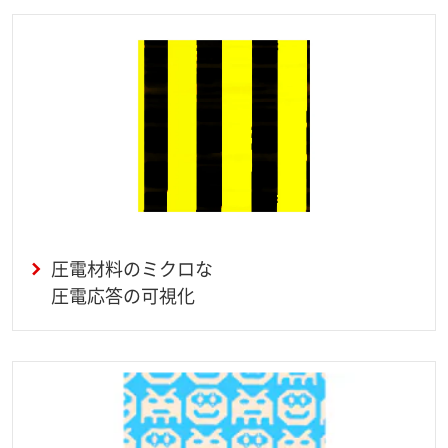
圧電材料のミクロな
圧電応答の可視化