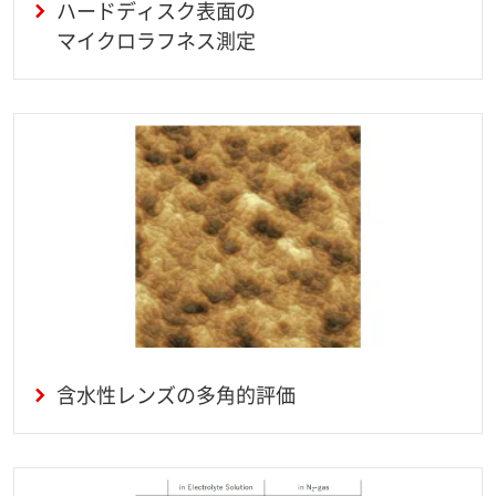
ハードディスク表面の
マイクロラフネス測定
含水性レンズの多角的評価