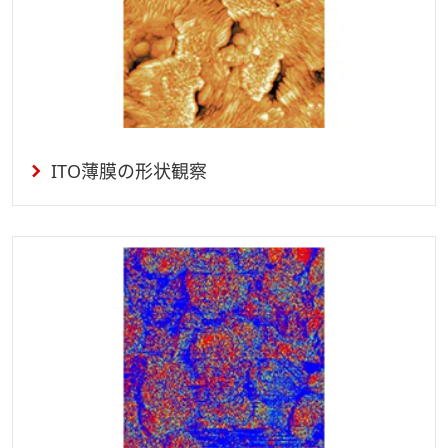
ITO薄膜の形状観察