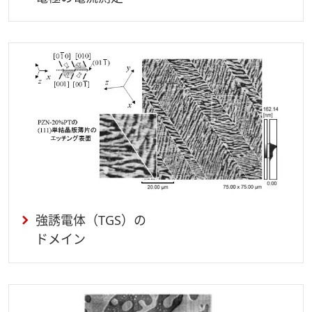
強誘電体（TGS）の
ドメイン