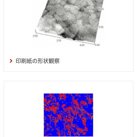
印刷紙の形状観察