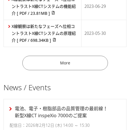
ントラストX線CTシステムの機能紹
2023-06-29
介
[ PDF / 23.81MB ]
X線観察は新たなフェーズへ位相コ
ントラストX線CTシステムの原理紹
2023-05-30
介
[ PDF / 698.34KB ]
More
News / Events
電池、電子・樹脂部品の品質管理の最前線！
新型X線CT inspeXio 7000のご提案
配信日：2026年2月12日 (木) 14:00 ～ 15:30