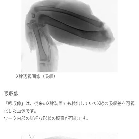
X線透視画像（吸収）
吸収像
「吸収像」は、従来のX線装置でも検出していたX線の吸収差を可視
化した画像です。
ワーク内部の詳細な形状の観察が可能です。