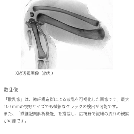
X線透視画像（散乱）
散乱像
「散乱像」は、微細構造群による散乱を可視化した画像です。最大
100 mmの視野サイズでも微細なクラックの検出が可能です。
また、「繊維配向解析機能」を搭載し、広視野で繊維の流れの観察
が可能です。