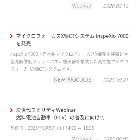
Webinar
2026.02.12
マイクロフォーカスX線CTシステム inspeXio 7000
を発売
inspeXio 7000は自社製マイクロフォーカスX線発生装置と大
型高解像度フラットパネル検出器を搭載した高性能マイクロ
フォーカスX線CTシステムです。
NEW PRODUCTS
2025.10.21
次世代モビリティWebinar
燃料電池自動車（FCV）の普及に向けて
配信日：2025年8月5日 (火) 14:00 ～ 15:35
Webinar
2025.08.05