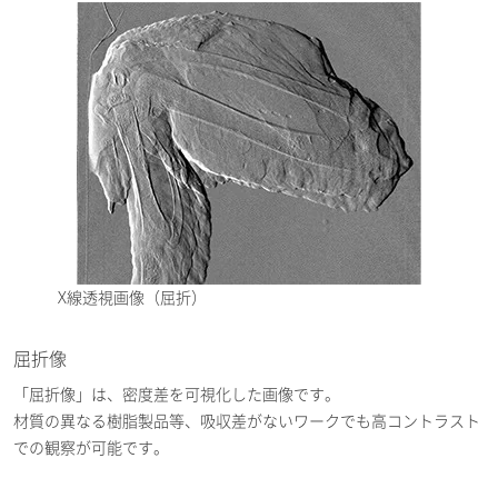
X線透視画像（屈折）
屈折像
「屈折像」は、密度差を可視化した画像です。
材質の異なる樹脂製品等、吸収差がないワークでも高コントラスト
での観察が可能です。