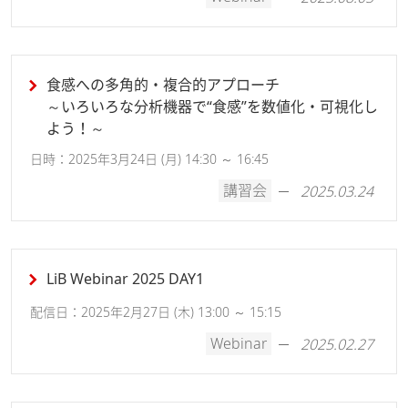
食感への多角的・複合的アプローチ
～いろいろな分析機器で“食感”を数値化・可視化し
よう！～
日時：2025年3月24日 (月) 14:30 ～ 16:45
講習会
2025.03.24
LiB Webinar 2025 DAY1
配信日：2025年2月27日 (木) 13:00 ～ 15:15
Webinar
2025.02.27