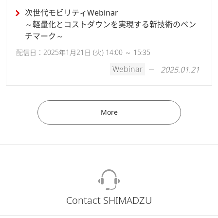
次世代モビリティWebinar
～軽量化とコストダウンを実現する新技術のベン
チマーク～
配信日：2025年1月21日 (火) 14:00 ～ 15:35
Webinar
2025.01.21
More
Contact SHIMADZU