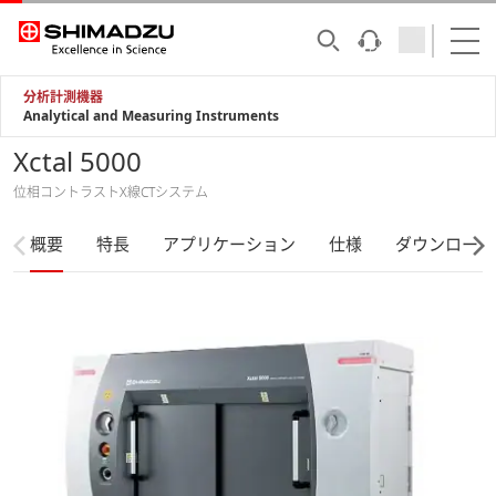
分析計測機器
Analytical and Measuring Instruments
Xctal 5000
位相コントラストX線CTシステム
概要
特長
アプリケーション
仕様
ダウンロード