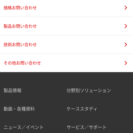
価格お問い合わせ
製品お問い合わせ
技術お問い合わせ
その他お問い合わせ
製品情報
分野別ソリューション
動画・各種資料
ケーススタディ
ニュース／イベント
サービス／サポート