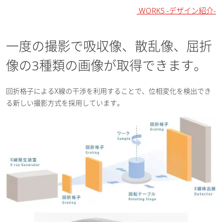
WORKS -デザイン紹介-
一度の撮影で吸収像、散乱像、屈折
像の3種類の画像が取得できます。
回折格子によるX線の干渉を利用することで、位相変化を検出でき
る新しい撮影方式を採用しています。