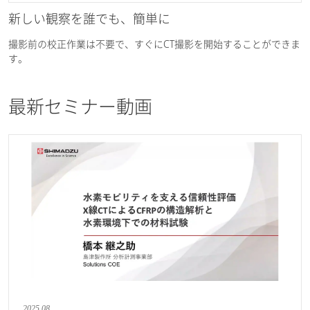
新しい観察を誰でも、簡単に
撮影前の校正作業は不要で、すぐにCT撮影を開始することができま
す。
最新セミナー動画
2025.08