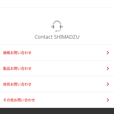
Contact SHIMADZU
価格お問い合わせ
製品お問い合わせ
技術お問い合わせ
その他お問い合わせ