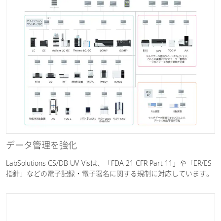
データ管理を強化
LabSolutions CS/DB UV-Visは、「FDA 21 CFR Part 11」や「ER/ES
指針」などの電子記録・電子署名に関する規制に対応しています。