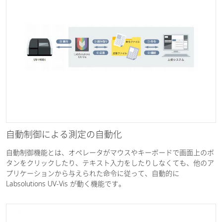
自動制御による測定の自動化
自動制御機能とは、オペレータがマウスやキーボードで画面上のボ
タンをクリックしたり、テキスト入力をしたりしなくても、他のア
プリケーションから与えられた命令に従って、自動的に
Labsolutions UV-Vis が動く機能です。