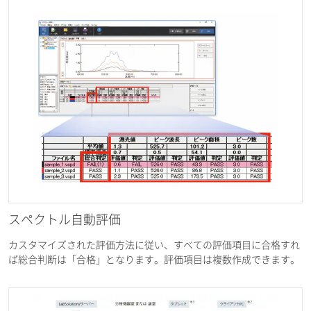
スペクトル自動評価
カスタマイズされた評価方法に従い、すべての評価項目に合格すれ
ば総合判断は「合格」となります。評価項目は複数作成できます。