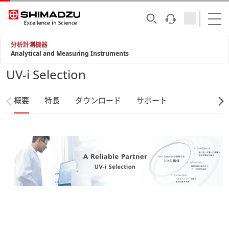
分析計測機器
Analytical and Measuring Instruments
UV-i Selection
概要
特長
ダウンロード
サポート