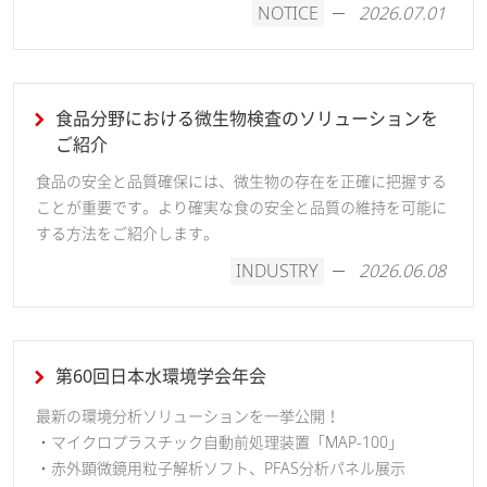
NOTICE
2026.07.01
食品分野における微生物検査のソリューションを
ご紹介
食品の安全と品質確保には、微生物の存在を正確に把握する
ことが重要です。より確実な食の安全と品質の維持を可能に
する方法をご紹介します。
INDUSTRY
2026.06.08
第60回日本水環境学会年会
最新の環境分析ソリューションを一挙公開！
・マイクロプラスチック自動前処理装置「MAP-100」
・赤外顕微鏡用粒子解析ソフト、PFAS分析パネル展示