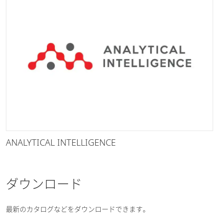
ANALYTICAL INTELLIGENCE
ダウンロード
最新のカタログなどをダウンロードできます。