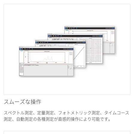
スムーズな操作
スペクトル測定、定量測定、フォトメトリック測定、タイムコース
測定、自動測定の各種測定が直感的操作により可能です。