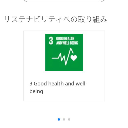
サステナビリティへの取り組み
3 Good health and well-
being