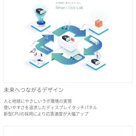
未来へつながるデザイン
人と地球にやさしいラボ環境の実現
使いやすさを追求したディスプレイタッチパネル
新型CPUの採用により応答速度が大幅アップ