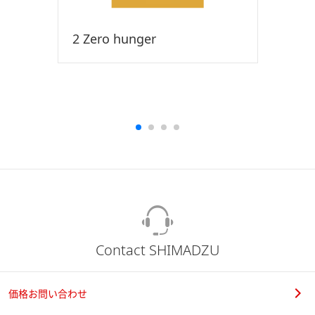
2 Zero hunger
Contact SHIMADZU
価格お問い合わせ