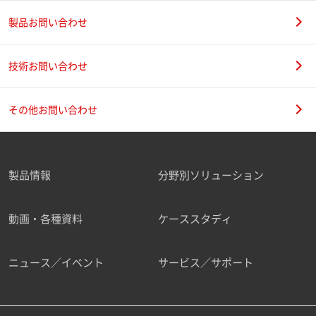
製品お問い合わせ
技術お問い合わせ
その他お問い合わせ
製品情報
分野別ソリューション
動画・各種資料
ケーススタディ
ニュース／イベント
サービス／サポート