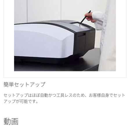
簡単セットアップ
セットアップはほぼ自動かつ工具レスのため、お客様自身でセット
アップが可能です。
動画