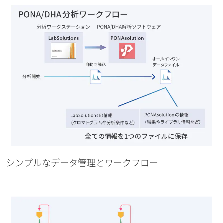
シンプルなデータ管理とワークフロー