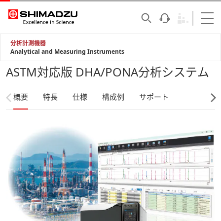
分析計測機器
Analytical and Measuring Instruments
ASTM対応版 DHA/PONA分析システム
概要
特長
仕様
構成例
サポート