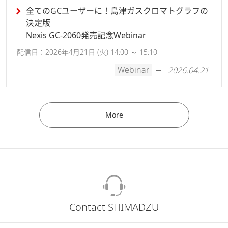
全てのGCユーザーに！島津ガスクロマトグラフの
決定版
Nexis GC-2060発売記念Webinar
配信日：2026年4月21日 (火) 14:00 ～ 15:10
Webinar
2026.04.21
More
Contact SHIMADZU