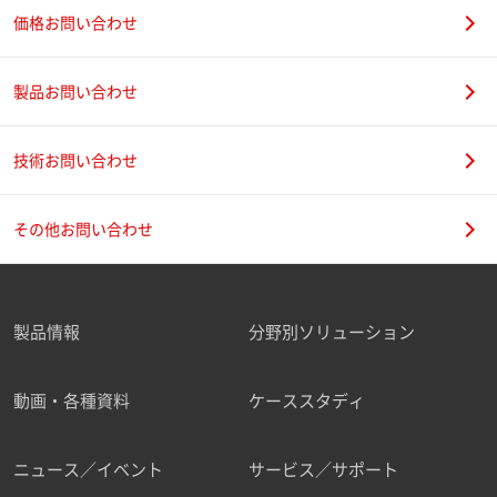
価格お問い合わせ
製品お問い合わせ
技術お問い合わせ
その他お問い合わせ
製品情報
分野別ソリューション
動画・各種資料
ケーススタディ
ニュース／イベント
サービス／サポート