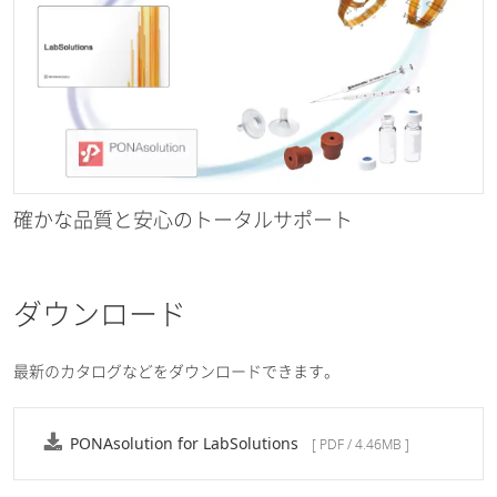
確かな品質と安心のトータルサポート
ダウンロード
最新のカタログなどをダウンロードできます。
PONAsolution for LabSolutions
[ PDF / 4.46MB ]