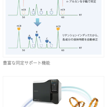
豊富な同定サポート機能