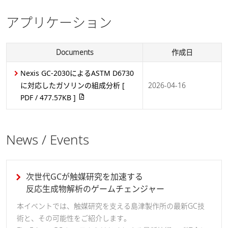
アプリケーション
Documents
作成日
Nexis GC-2030によるASTM D6730
に対応したガソリンの組成分析
[
2026-04-16
PDF / 477.57KB ]
News / Events
次世代GCが触媒研究を加速する
反応生成物解析のゲームチェンジャー
本イベントでは、触媒研究を支える島津製作所の最新GC技
術と、その可能性をご紹介します。