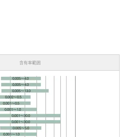
含有率範囲