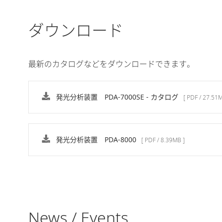
ダウンロード
最新のカタログなどをダウンロードできます。
発光分析装置 PDA-7000SE - カタログ
[ PDF / 27.51
発光分析装置 PDA-8000
[ PDF / 8.39MB ]
News / Events