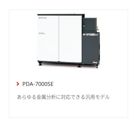
PDA-7000SE
あらゆる金属分析に対応できる汎用モデル