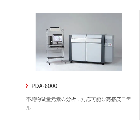
PDA-8000
不純物微量元素の分析に対応可能な高感度モデ
ル