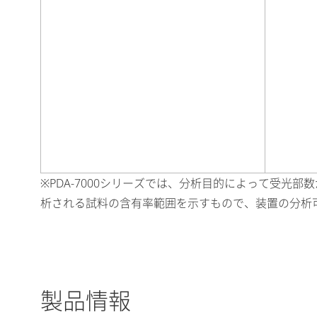
※PDA-7000シリーズでは、分析目的によって受
析される試料の含有率範囲を示すもので、装置の分析
製品情報