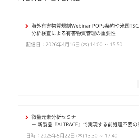
海外有害物質規制Webinar POPs条約や米国T
分析検査による有害物質管理の重要性
配信日：2026年4月16日 (木) 14:00 ～ 15:50
微量元素分析セミナー
－ 新製品『ALTRACE』で実現する前処理不要の
日時：2025年5月22日 (木) 13:30 ～ 17:40