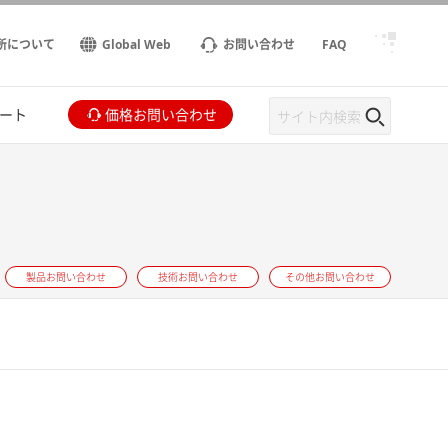
所について
Global Web
お問い合わせ
FAQ
ート
価格お問い合わせ
製品お問い合わせ
技術お問い合わせ
その他お問い合わせ