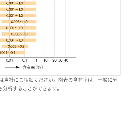
ては当社にご相談ください。図表の含有率は、一般に分
も分析することができます。