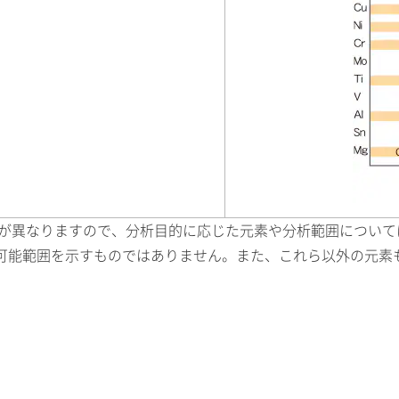
光部数が異なりますので、分析目的に応じた元素や分析範囲につい
可能範囲を示すものではありません。また、これら以外の元素