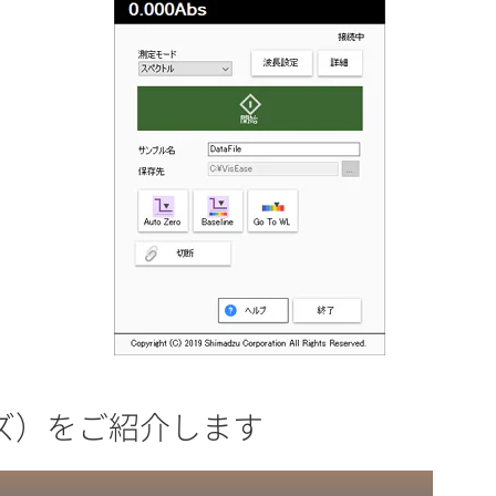
ーズ）をご紹介します