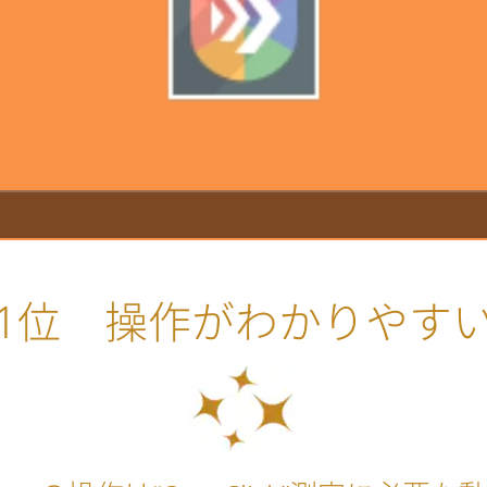
1位 操作がわかりやす