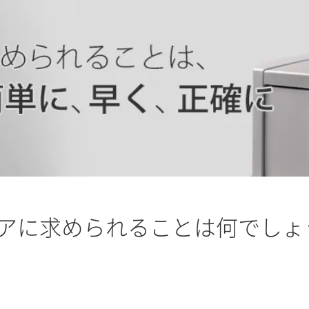
ェアに求められることは何でしょ