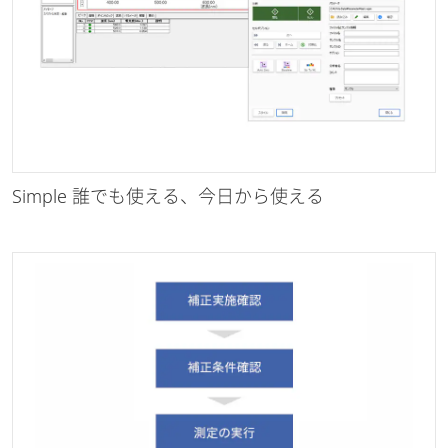
Simple 誰でも使える、今日から使える