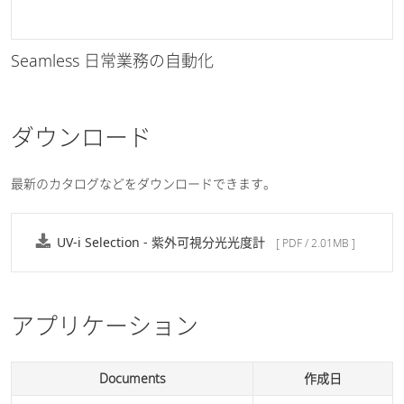
Seamless 日常業務の自動化
ダウンロード
最新のカタログなどをダウンロードできます。
UV-i Selection - 紫外可視分光光度計
[ PDF / 2.01MB ]
アプリケーション
Documents
作成日