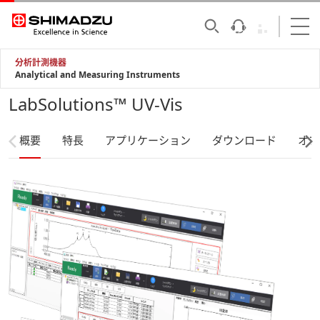
分析計測機器
Analytical and Measuring Instruments
LabSolutions™ UV-Vis
概要
特長
アプリケーション
ダウンロード
オプ