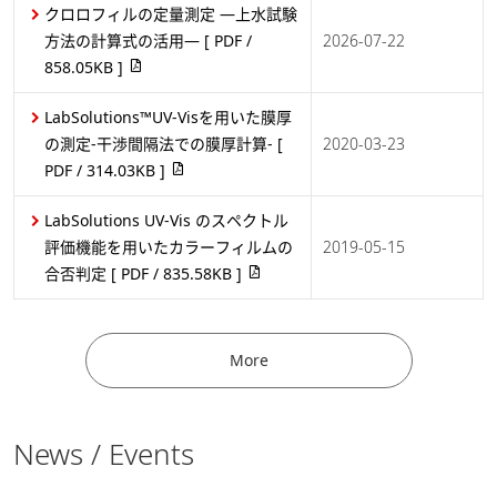
クロロフィルの定量測定 ―上水試験
方法の計算式の活用―
[ PDF /
2026-07-22
858.05KB ]
LabSolutions™UV-Visを用いた膜厚
の測定-干渉間隔法での膜厚計算-
[
2020-03-23
PDF / 314.03KB ]
LabSolutions UV-Vis のスペクトル
評価機能を用いたカラーフィルムの
2019-05-15
合否判定
[ PDF / 835.58KB ]
More
News / Events