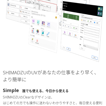
SHIMADZUのUVがあなたの仕事をより早く、
より簡単に
Simple
誰でも使える、今日から使える
SHIMADZUのClearなデザインは、
はじめての方でも操作に迷わないわかりやすさと、毎日使える便利