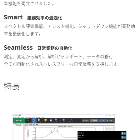
な機能を両立させました。
Smart
業務効率の最適化
スペクトル評価機能、アシスト機能、シャットダウン機能が業務効
率を最適化します。
Seamless
日常業務の自動化
測定、測定から解析、解析からレポート、データの移行
全てが自動化されストレスフリーな日常業務を支援します。
特長