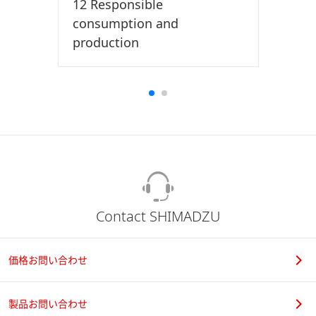
12 Responsible
consumption and
production
Contact SHIMADZU
価格お問い合わせ
製品お問い合わせ