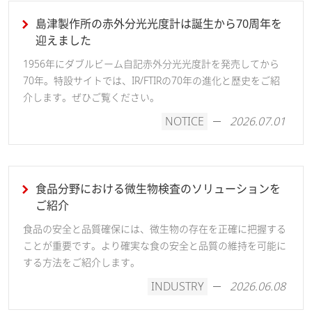
島津製作所の赤外分光光度計は誕生から70周年を
迎えました
1956年にダブルビーム自記赤外分光光度計を発売してから
70年。特設サイトでは、IR/FTIRの70年の進化と歴史をご紹
介します。ぜひご覧ください。
NOTICE
2026.07.01
食品分野における微生物検査のソリューションを
ご紹介
食品の安全と品質確保には、微生物の存在を正確に把握する
ことが重要です。より確実な食の安全と品質の維持を可能に
する方法をご紹介します。
INDUSTRY
2026.06.08