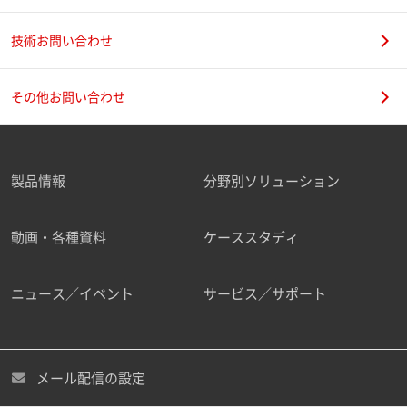
技術お問い合わせ
その他お問い合わせ
製品情報
分野別ソリューション
動画・各種資料
ケーススタディ
ニュース／イベント
サービス／サポート
メール配信の設定