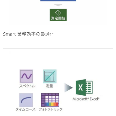
Smart 業務効率の最適化