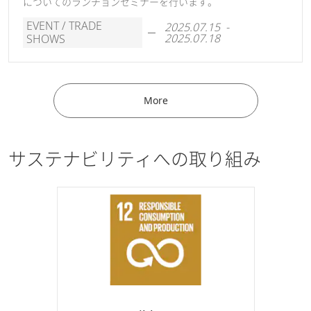
についてのランチョンセミナーを行います。
EVENT / TRADE
2025.07.15 -
2025.07.18
SHOWS
More
サステナビリティへの取り組み