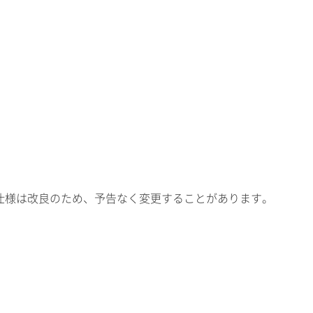
仕様は改良のため、予告なく変更することがあります。