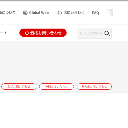
所について
Global Web
お問い合わせ
FAQ
ート
価格お問い合わせ
製品お問い合わせ
技術お問い合わせ
その他お問い合わせ