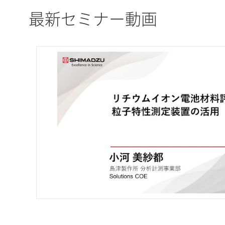
最新セミナー動画