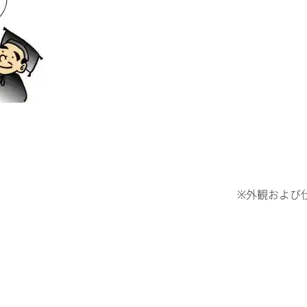
※外観および