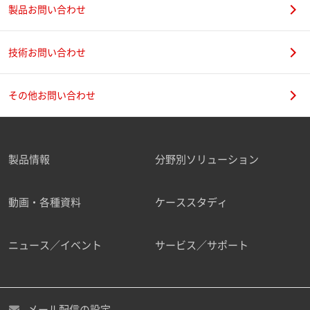
製品お問い合わせ
技術お問い合わせ
その他お問い合わせ
製品情報
分野別ソリューション
動画・各種資料
ケーススタディ
ニュース／イベント
サービス／サポート
メール配信の設定