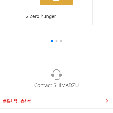
2 Zero hunger
Contact SHIMADZU
価格お問い合わせ