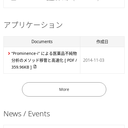
アプリケーション
Documents
作成日
“Prominence-i” による医薬品不純物
分析のメソッド移管と高速化
[ PDF /
2014-11-03
359.96KB ]
More
News / Events