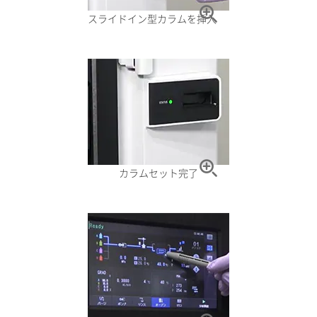
スライドイン型カラムを挿入
カラムセット完了