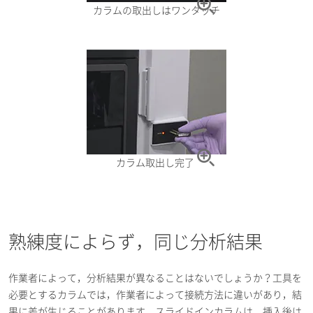
カラムの取出しはワンタッチ
カラム取出し完了
熟練度によらず，同じ分析結果
作業者によって，分析結果が異なることはないでしょうか？工具を
必要とするカラムでは，作業者によって接続方法に違いがあり，結
果に差が生じることがあります。スライドインカラムは，挿入後は