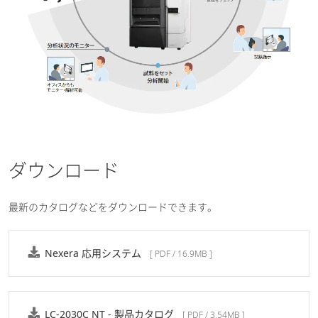
ダウンロード
最新のカタログなどをダウンロードできます。
Nexera 応用システム
[ PDF / 16.9MB ]
LC-2030C NT - 製品カタログ
[ PDF / 3.54MB ]