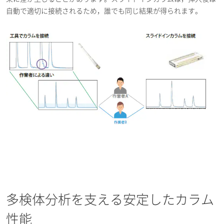
自動で適切に接続されるため，誰でも同じ結果が得られます。
多検体分析を支える安定したカラム
性能