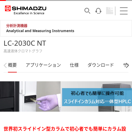
分析計測機器
Analytical and Measuring Instruments
LC-2030C NT
高速液体クロマトグラフ
概要
アプリケーション
仕様
ダウンロード
サポ
世界初スライドイン型カラムで初心者でも簡単にカラム設