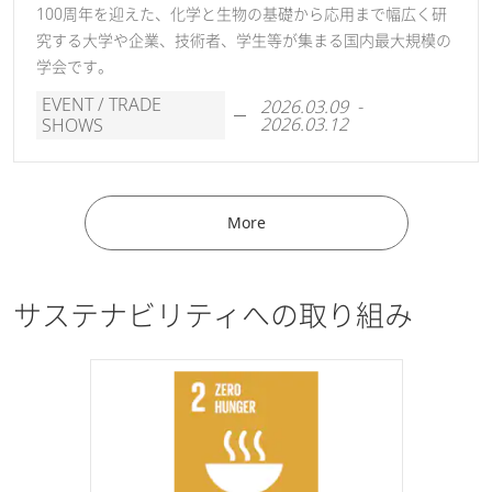
100周年を迎えた、化学と生物の基礎から応用まで幅広く研
究する大学や企業、技術者、学生等が集まる国内最大規模の
学会です。
EVENT / TRADE
2026.03.09 -
2026.03.12
SHOWS
More
サステナビリティへの取り組み