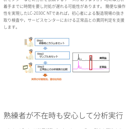
着手までに時間を要し対処が遅れる可能性があります。 簡便な操作
性を実現したLC-2030C NTであれば，初心者による製造現場の抜き
取り検査や，サービスセンターにおける正常品との異同判定を支援
します。
熟練者が不在時も安心して分析実行