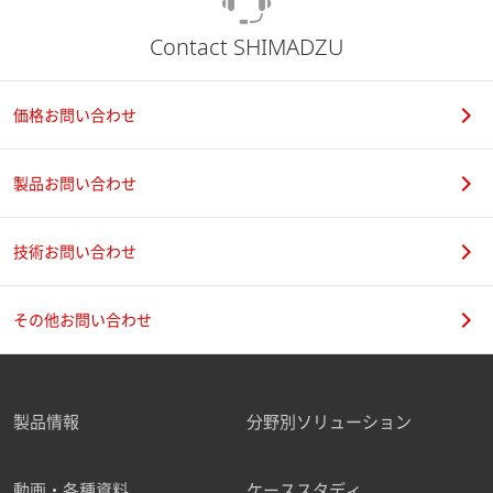
Contact SHIMADZU
価格お問い合わせ
製品お問い合わせ
技術お問い合わせ
その他お問い合わせ
製品情報
分野別ソリューション
動画・各種資料
ケーススタディ