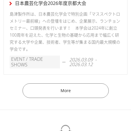
日本農芸化学会2026年度京都大会
島津製作所は、日本農芸化学会で特別企画「マススペクトロ
メトリー最前線」への登壇をはじめ、企業展示、ランチョン
セミナー、口頭発表を行います！ 本学会は2024年に創立
100周年を迎えた、化学と生物の基礎から応用まで幅広く研
究する大学や企業、技術者、学生等が集まる国内最大規模の
学会です。
EVENT / TRADE
2026.03.09 -
2026.03.12
SHOWS
More