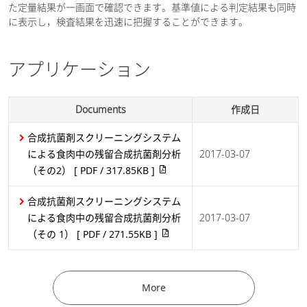
た定量結果が一画面で確認できます。基準値による判定結果も同時
に表示し，検査結果を迅速に把握することができます。
アプリケーション
Documents
作成日
合成抗菌剤スクリーニングシステム
による食肉中の残留合成抗菌剤分析
2017-03-07
（その2）
[ PDF / 317.85KB ]
合成抗菌剤スクリーニングシステム
による食肉中の残留合成抗菌剤分析
2017-03-07
（その 1）
[ PDF / 271.55KB ]
More