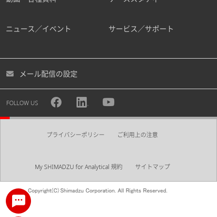
ニュース／イベント
サービス／サポート
メール配信の設定
FOLLOW US
プライバシーポリシー
ご利用上の注意
My SHIMADZU for Analytical 規約
サイトマップ