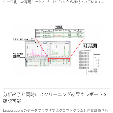
ケージ化した専用キットとi-Series Plus から構成されています。
分析終了と同時にスクリーニング結果やレポートを
確認可能
LabSolutionsのデータブラウザではクロマトグラムと自動計算され