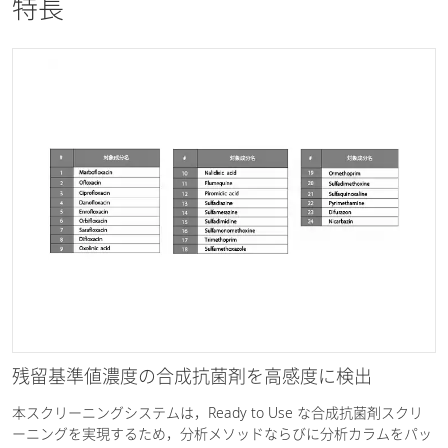
特長
残留基準値濃度の合成抗菌剤を高感度に検出
本スクリーニングシステムは，Ready to Use な合成抗菌剤スクリ
ーニングを実現するため，分析メソッドならびに分析カラムをパッ