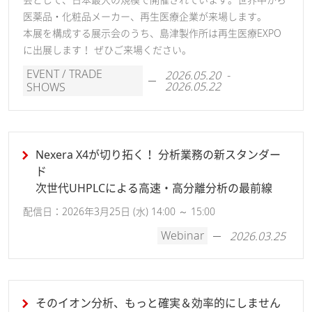
医薬品・化粧品メーカー、再生医療企業が来場します。
本展を構成する展示会のうち、島津製作所は再生医療EXPO
に出展します！ ぜひご来場ください。
EVENT / TRADE
2026.05.20 -
2026.05.22
SHOWS
Nexera X4が切り拓く！ 分析業務の新スタンダー
ド
次世代UHPLCによる高速・高分離分析の最前線
配信日：2026年3月25日 (水) 14:00 ～ 15:00
Webinar
2026.03.25
そのイオン分析、もっと確実＆効率的にしません