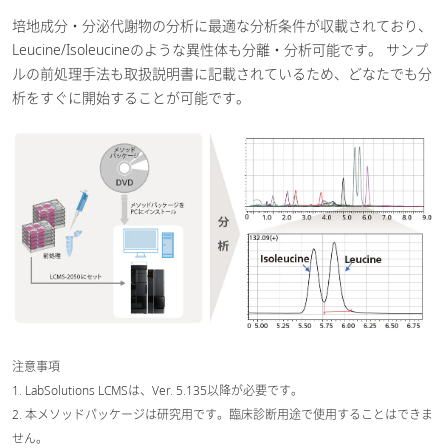
培地成分・分泌代謝物の分析に最適な分析条件が収載されており、
Leucine/Isoleucineのような異性体も分離・分析可能です。 サンプ
ルの前処理手法も取扱説明書に記載されているため、どなたでも分
析をすぐに開始することが可能です。
注意事項
1. LabSolutions LCMSは、Ver. 5.135以降が必要です。
2. 本メソッドパッケージは研究用です。臨床診断用途で使用することはできま
せん。