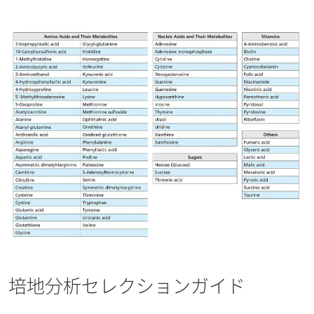
培地分析セレクションガイド