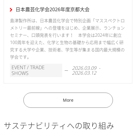
日本農芸化学会2026年度京都大会
島津製作所は、日本農芸化学会で特別企画「マススペクトロ
メトリー最前線」への登壇をはじめ、企業展示、ランチョン
セミナー、口頭発表を行います！ 本学会は2024年に創立
100周年を迎えた、化学と生物の基礎から応用まで幅広く研
究する大学や企業、技術者、学生等が集まる国内最大規模の
学会です。
EVENT / TRADE
2026.03.09 -
2026.03.12
SHOWS
More
サステナビリティへの取り組み