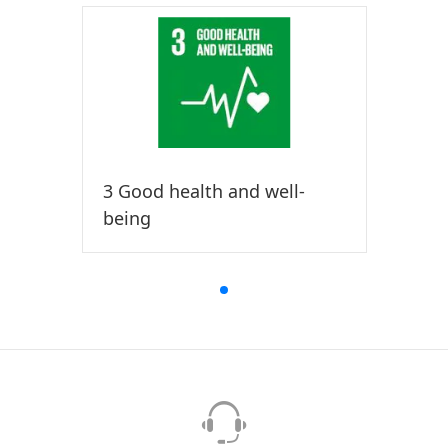
3 Good health and well-
being