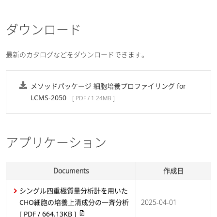
ダウンロード
最新のカタログなどをダウンロードできます。
メソッドパッケージ 細胞培養プロファイリング for
LCMS-2050
[ PDF / 1.24MB ]
アプリケーション
Documents
作成日
シングル四重極質量分析計を用いた
CHO細胞の培養上清成分の一斉分析
2025-04-01
[ PDF / 664.13KB ]