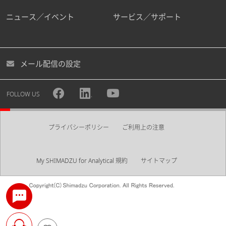
ニュース／イベント
サービス／サポート
メール配信の設定
FOLLOW US
プライバシーポリシー
ご利用上の注意
My SHIMADZU for Analytical 規約
サイトマップ