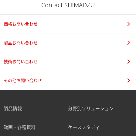
Contact SHIMADZU
価格お問い合わせ
製品お問い合わせ
技術お問い合わせ
その他お問い合わせ
製品情報
分野別ソリューション
動画・各種資料
ケーススタディ