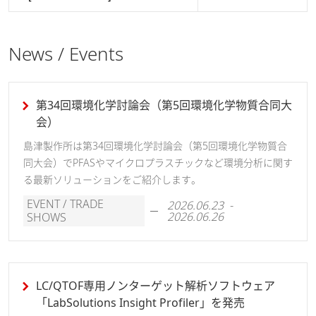
News / Events
第34回環境化学討論会（第5回環境化学物質合同大
会）
島津製作所は第34回環境化学討論会（第5回環境化学物質合
同大会）でPFASやマイクロプラスチックなど環境分析に関す
る最新ソリューションをご紹介します。
EVENT / TRADE
2026.06.23 -
2026.06.26
SHOWS
LC/QTOF専用ノンターゲット解析ソフトウェア
「LabSolutions Insight Profiler」を発売