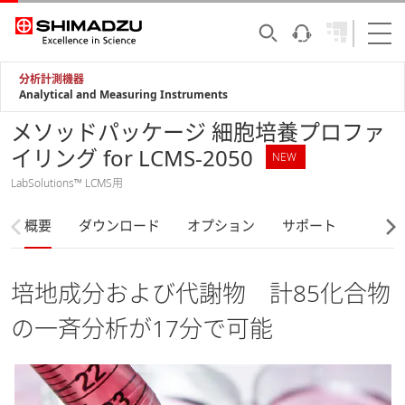
分析計測機器
Analytical and Measuring Instruments
メソッドパッケージ 細胞培養プロファ
イリング for LCMS-2050
NEW
LabSolutions™ LCMS用
概要
ダウンロード
オプション
サポート
培地成分および代謝物 計85化合物
の一斉分析が17分で可能