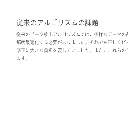
従来のアルゴリズムの課題
従来のピーク検出アルゴリズムでは，多様なデータの
都度最適化する必要がありました。それでも正しくピ
修正に大きな負担を要していました。また，これらの
ます。