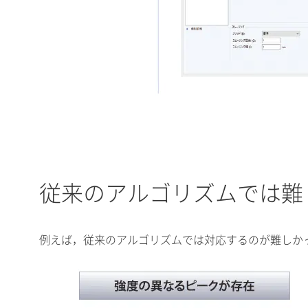
従来のアルゴリズムでは難
例えば，従来のアルゴリズムでは対応するのが難しかった複