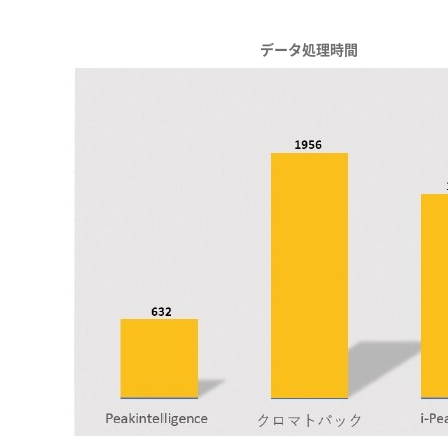
データ処理時間