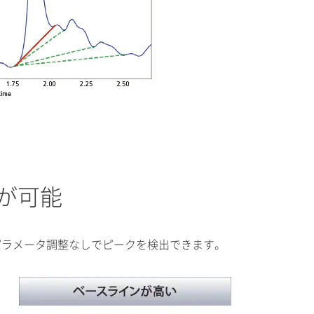
が可能
前のパラメータ調整なしでピークを検出できます。