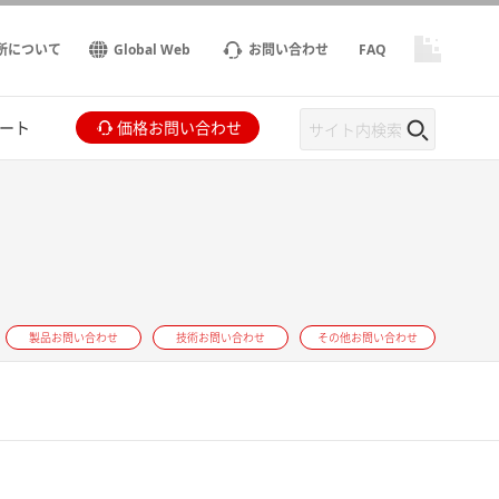
所について
Global Web
お問い合わせ
FAQ
ート
価格お問い合わせ
製品お問い合わせ
技術お問い合わせ
その他お問い合わせ