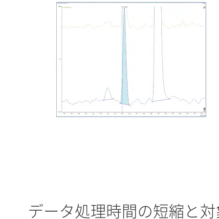
データ処理時間の短縮と対