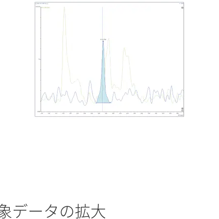
象データの拡大