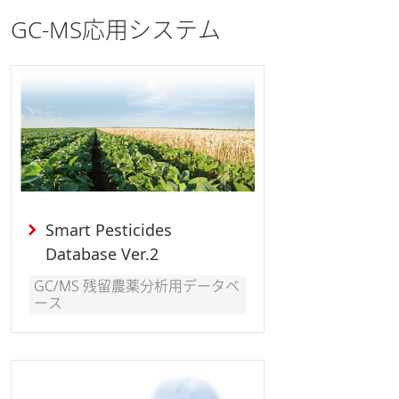
GC-MS応用システム
Smart Pesticides
Database Ver.2
GC/MS 残留農薬分析用データベ
ース