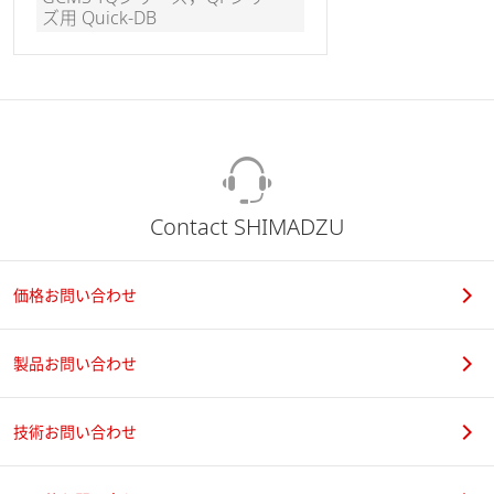
ズ用 Quick-DB
Contact SHIMADZU
価格お問い合わせ
製品お問い合わせ
技術お問い合わせ