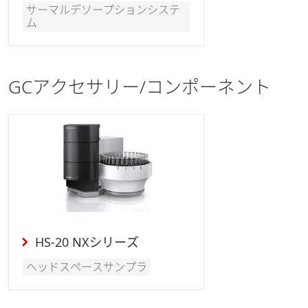
サーマルデソープションシステ
ム
GCアクセサリー/コンポーネント
HS-20 NXシリーズ
ヘッドスペースサンプラ