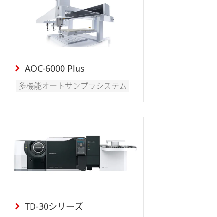
AOC-6000 Plus
多機能オートサンプラシステム
TD-30シリーズ