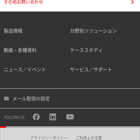
その他お問い合わせ
製品情報
分野別ソリューション
動画・各種資料
ケーススタディ
ニュース／イベント
サービス／サポート
メール配信の設定
FOLLOW US
プライバシーポリシー
ご利用上の注意