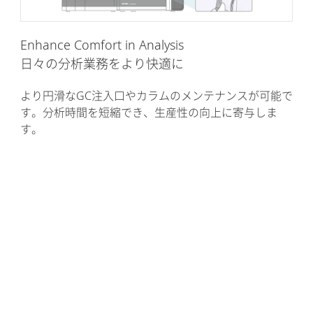
Enhance Comfort in Analysis
日々の分析業務をより快適に
より円滑なGC注入口やカラムのメンテナンスが可能で
す。分析時間を短縮でき、生産性の向上に寄与しま
す。