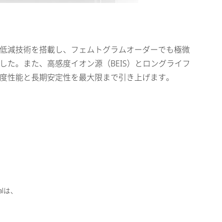
低減技術を搭載し、フェムトグラムオーダーでも極微
した。また、高感度イオン源（BEIS）とロングライフ
度性能と長期安定性を最大限まで引き上げます。
ialは、