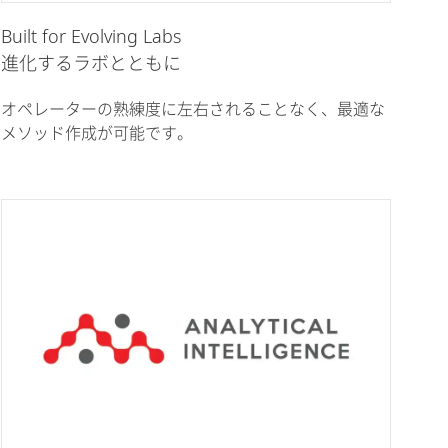
Built for Evolving Labs
進化するラボとともに
オペレーターの熟練度に左右されることなく、最適な
メソッド作成が可能です。