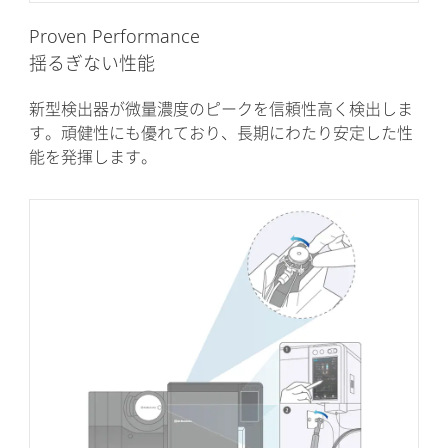
Proven Performance
揺るぎない性能
新型検出器が微量濃度のピークを信頼性高く検出しま
す。頑健性にも優れており、長期にわたり安定した性
能を発揮します。