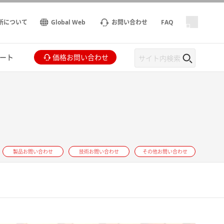
所について
Global Web
お問い合わせ
FAQ
ート
価格お問い合わせ
製品お問い合わせ
技術お問い合わせ
その他お問い合わせ