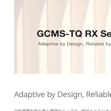
Adaptive by Design, Reliab