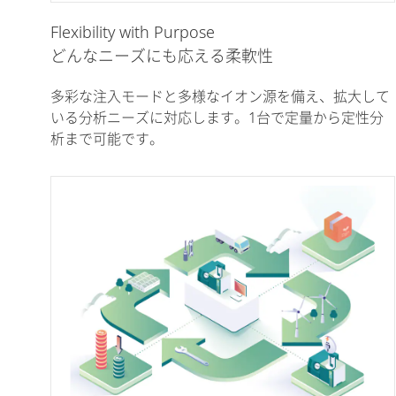
Flexibility with Purpose
どんなニーズにも応える柔軟性
多彩な注入モードと多様なイオン源を備え、拡大して
いる分析ニーズに対応します。1台で定量から定性分
析まで可能です。