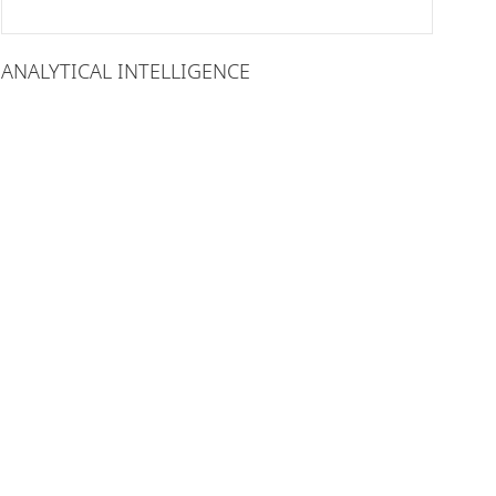
ANALYTICAL INTELLIGENCE