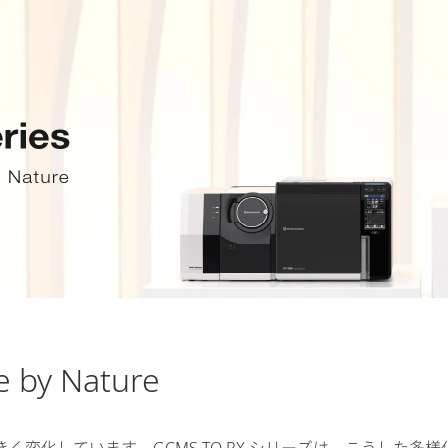
le by Nature