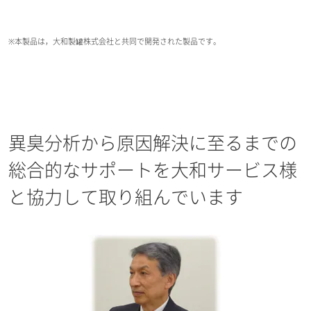
※本製品は，大和製罐株式会社と共同で開発された製品です。
異臭分析から原因解決に至るまでの
総合的なサポートを大和サービス様
と協力して取り組んでいます