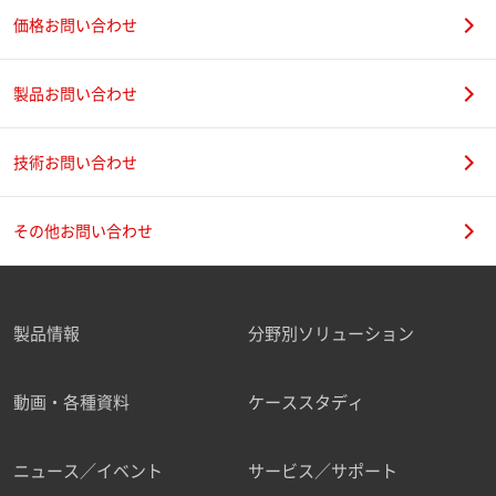
価格お問い合わせ
製品お問い合わせ
技術お問い合わせ
その他お問い合わせ
製品情報
分野別ソリューション
動画・各種資料
ケーススタディ
ニュース／イベント
サービス／サポート