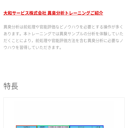
大和サービス株式会社 異臭分析トレーニングご紹介
異臭分析は前処理や官能評価などノウハウを必要とする操作が多く
あります。本トレーニングでは異臭サンプルの分析を体験していた
だくことにより，前処理や官能評価方法を含む異臭分析に必要なノ
ウハウを習得していただきます。
特長