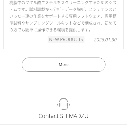
樹脂中のフタル酸エステルをスクリーニングするためのシス
テムです。試料調製から分析・データ解析、メンテナンスと
いった一連の作業をサポートする専用ソフトウェア、専用標
準試料やサンプリングツールキットなどで構成され、初めて
の方でも簡単に操作できる環境を提供します。
NEW PRODUCTS
2026.01.30
More
Contact SHIMADZU