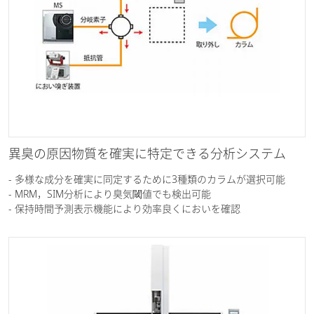
異臭の原因物質を確実に特定できる分析システム
- 多様な成分を確実に同定するために3種類のカラムが選択可能
- MRM，SIM分析により臭気閾値でも検出可能
- 保持時間予測表示機能により効率良くにおいを確認