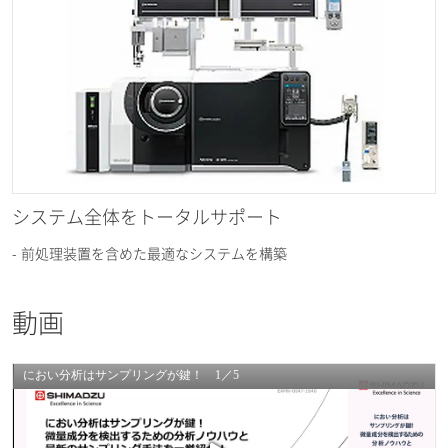
システム全体をトータルサポート
- 前処理装置を含めた最適なシステムを構築
動画