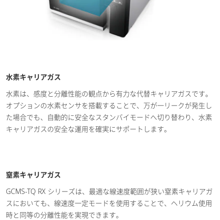
水素キャリアガス
水素は、感度と分離性能の観点から有力な代替キャリアガスです。
オプションの水素センサを搭載することで、万が一リークが発生し
た場合でも、自動的に安全なスタンバイモードへ切り替わり、水素
キャリアガスの安全な運用を確実にサポートします。
窒素キャリアガス
GCMS-TQ RX シリーズは、最適な線速度範囲が狭い窒素キャリアガ
スにおいても、線速度一定モードを使用することで、ヘリウム使用
時と同等の分離性能を実現できます。