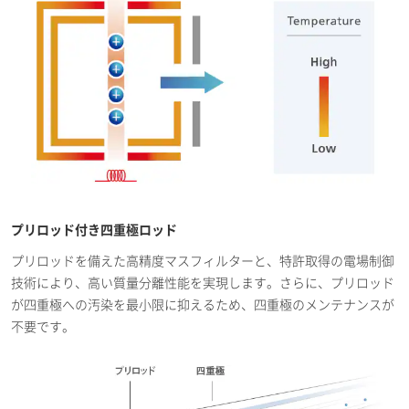
プリロッド付き四重極ロッド
プリロッドを備えた高精度マスフィルターと、特許取得の電場制御
技術により、高い質量分離性能を実現します。さらに、プリロッド
が四重極への汚染を最小限に抑えるため、四重極のメンテナンスが
不要です。