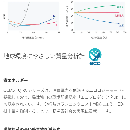
地球環境にやさしい質量分析計
省エネルギー
GCMS-TQ RX シリーズは、消費電力を低減するエコロジーモードを
搭載しており、島津独自の環境配慮認定「エコプロダクツ Plus」に
も認定されています。分析時のランニングコスト削減に加え、CO
2
排出量を抑制することで、脱炭素社会の実現に貢献します。
環境負荷の高い廃棄物を減らす