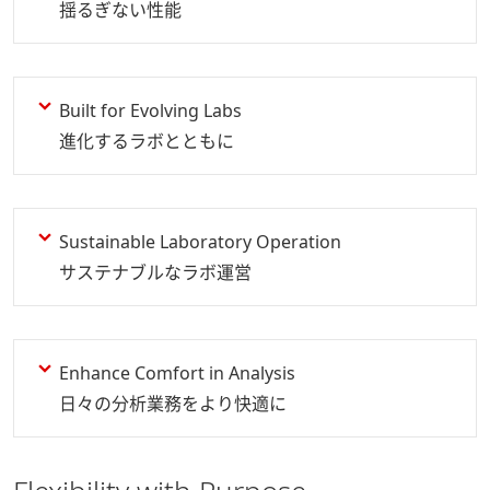
揺るぎない性能
Built for Evolving Labs
進化するラボとともに
Sustainable Laboratory Operation
サステナブルなラボ運営
Enhance Comfort in Analysis
日々の分析業務をより快適に