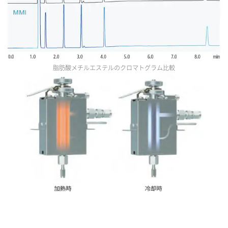
脂肪酸メチルエステルのクロマトグラム比較