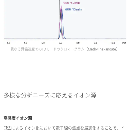
異なる昇温速度でのTDモードのクロマトグラム（Methyl hexanoate）
多様な分析ニーズに応えるイオン源
高感度イオン源
EI法によるイオン化において電子線の焦点を最適化することで、イ