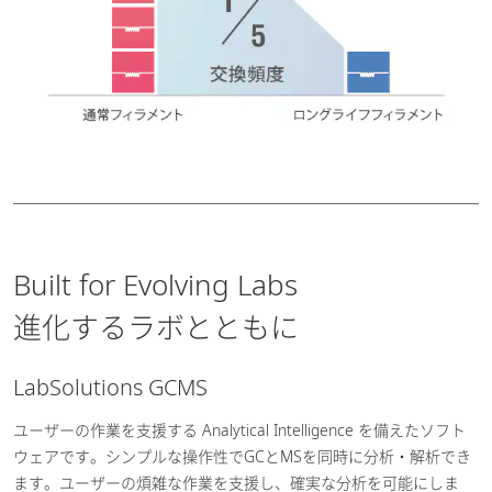
Built for Evolving Labs
進化するラボとともに
LabSolutions GCMS
ユーザーの作業を支援する Analytical Intelligence を備えたソフト
ウェアです。シンプルな操作性でGCとMSを同時に分析・解析でき
ます。ユーザーの煩雑な作業を支援し、確実な分析を可能にしま