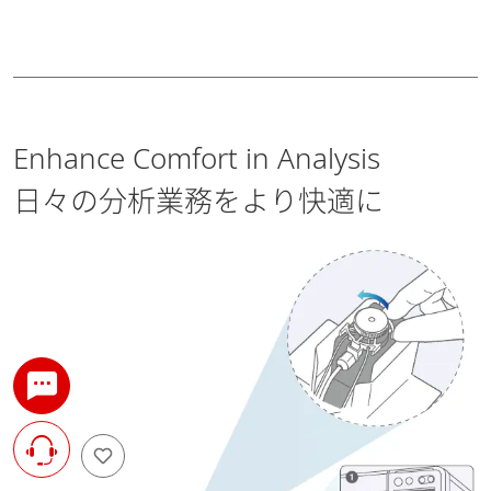
Enhance Comfort in Analysis
日々の分析業務をより快適に