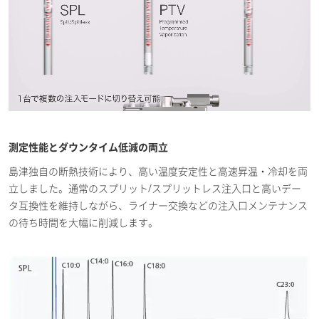
測定性能とダウンタイム低減の両立
島津独自の断熱技術により、高い温度安定性と高速昇温・冷却を両
立しました。通常のスプリット/スプリットレス注入口と高いデー
タ互換性を維持しながら、ライナー交換などの注入口メンテナンス
の待ち時間を大幅に削減します。