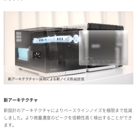
新アーキテクチャ
新設計のアーキテクチャによりベースラインノイズを極限まで低減
しました。より微量濃度のピークを信頼性高く検出することができ
ます。