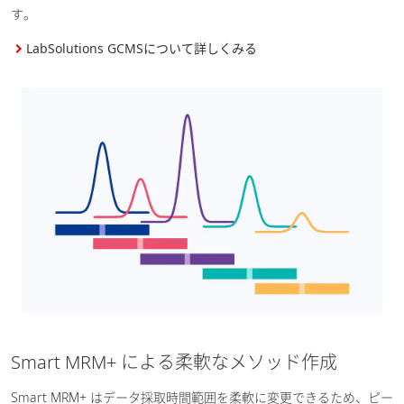
す。
LabSolutions GCMSについて詳しくみる
Smart MRM+ による柔軟なメソッド作成
Smart MRM+ はデータ採取時間範囲を柔軟に変更できるため、ピー