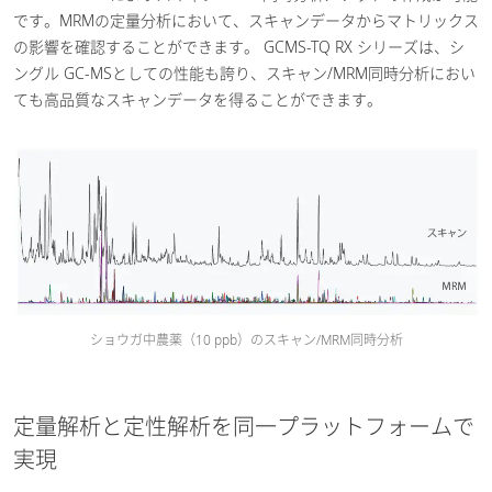
です。MRMの定量分析において、スキャンデータからマトリックス
の影響を確認することができます。 GCMS-TQ RX シリーズは、シ
ングル GC-MSとしての性能も誇り、スキャン/MRM同時分析におい
ても高品質なスキャンデータを得ることができます。
ショウガ中農薬（10 ppb）のスキャン/MRM同時分析
定量解析と定性解析を同一プラットフォームで
実現