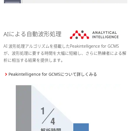
AIによる自動波形処理
AI 波形処理アルゴリズムを搭載したPeakintelligence for GCMS
が、波形処理に要する時間を大幅に短縮し、さらに熟練者による解
析に相当する結果を提供します。
Peakintelligence for GCMSについて詳しくみる