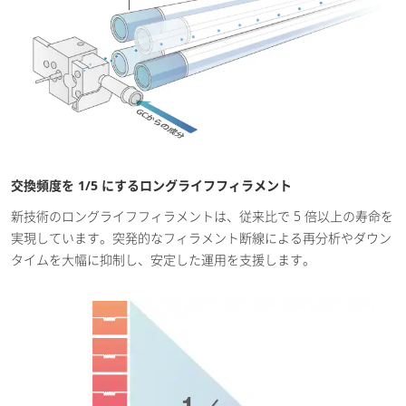
交換頻度を 1/5 にするロングライフフィラメント
新技術のロングライフフィラメントは、従来比で 5 倍以上の寿命を
実現しています。突発的なフィラメント断線による再分析やダウン
タイムを大幅に抑制し、安定した運用を支援します。