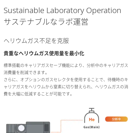
Sustainable Laboratory Operation
サステナブルなラボ運営
ヘリウムガス不足を克服
貴重なヘリウムガス使用量を最小化
標準搭載のキャリアガスセーブ機能により、分析中のキャリアガス
消費量を削減できます。
さらに、オプションのガスセレクタを使用することで、待機時のキ
ャリアガスをヘリウムから窒素に切り替えられ、ヘリウムガスの消
費を大幅に低減することが可能です。