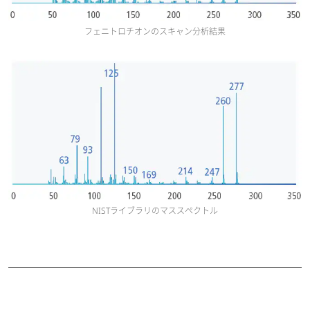
フェニトロチオンのスキャン分析結果
NISTライブラリのマススペクトル