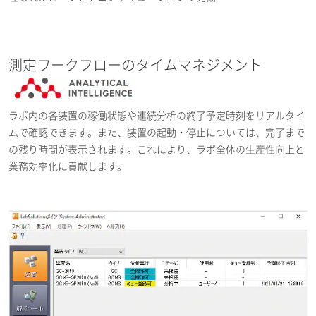
測定ワークフローのタイムマネジメント
ラボ内の各装置の稼働状態や連続分析の終了予定時刻をリアルタイ
ムで確認できます。また、装置の起動・停止については、完了まで
の残り時間が表示されます。これにより、ラボ全体の生産性向上と
業務効率化に貢献します。