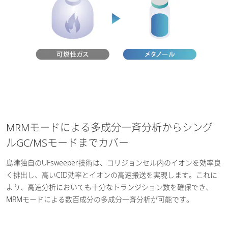
MRMモードによる多成分一斉分析からシング
ルGC/MSモードまでカバー
島津独自のUFsweeper技術は、コリジョンセル内のイオンを効率良
く排出し、高いCID効率とイオンの高速搬送を実現します。これに
より、高速分析においても十分なトランジション数を確保でき、
MRMモードによる数百成分の多成分一斉分析が可能です。