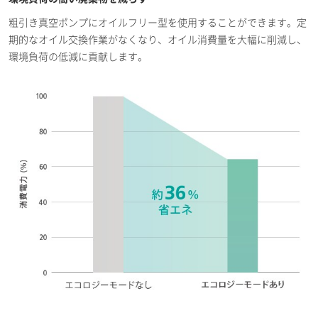
粗引き真空ポンプにオイルフリー型を使用することができます。定
期的なオイル交換作業がなくなり、オイル消費量を大幅に削減し、
環境負荷の低減に貢献します。