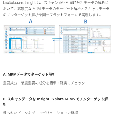
LabSolutions Insight は、スキャン /MRM 同時分析データの解析に
おいて、高感度な MRM データのターゲット解析とスキャンデータ
のノンターゲット解析を同一プラットフォームで実現します。
A. MRMデータでターゲット解析
重要成分・感度重視の成分を簡単・確実にチェック
B. スキャンデータを Insight Explore GCMS でノンターゲット解
析
埋もれたピークをデコンボリューションで発掘