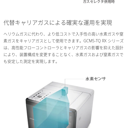
代替キャリアガスによる確実な運用を実現
ヘリウムガスに代わり、より低コストで入手性の高い水素ガスや窒
素ガスをキャリアガスとして使用できます。GCMS-TQ RX シリーズ
は、高性能フローコントローラとキャリアガスの影響を抑えた設計
により、装置構成を変更することなく、水素ガスおよび窒素ガスで
も安定した測定を実現します。