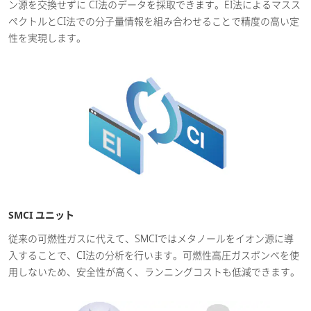
ン源を交換せずに CI法のデータを採取できます。EI法によるマスス
ペクトルとCI法での分子量情報を組み合わせることで精度の高い定
性を実現します。
SMCI ユニット
従来の可燃性ガスに代えて、SMCIではメタノールをイオン源に導
入することで、CI法の分析を行います。可燃性高圧ガスボンベを使
用しないため、安全性が高く、ランニングコストも低減できます。