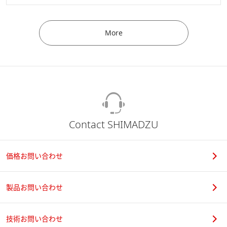
More
Contact SHIMADZU
価格お問い合わせ
製品お問い合わせ
技術お問い合わせ