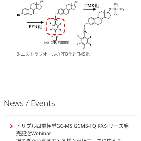
β-エストラジオールのPFB化とTMS化
News / Events
トリプル四重極型GC-MS GCMS-TQ RXシリーズ発
売記念Webinar