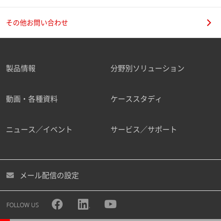
その他お問い合わせ
製品情報
分野別ソリューション
動画・各種資料
ケーススタディ
ニュース／イベント
サービス／サポート
メール配信の設定
FOLLOW US