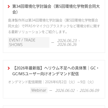
第34回環境化学討論会（第5回環境化学物質合同大
会）
島津製作所は第34回環境化学討論会（第5回環境化学物質合
同大会）でPFASやマイクロプラスチックなど環境分析に関す
る最新ソリューションをご紹介します。
EVENT / TRADE
2026.06.23 -
2026.06.26
SHOWS
【2026年最新版】ヘリウム不足への具体策｜GC・
GC/MSユーザー向けオンデマンド配信
オンデマンド配信期間：2026年6月2日（火）～9日（火）
Webinar
2026.06.02 - 2026.06.09