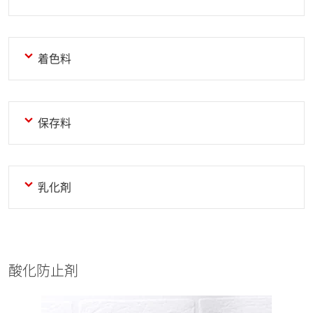
着色料
保存料
乳化剤
酸化防止剤