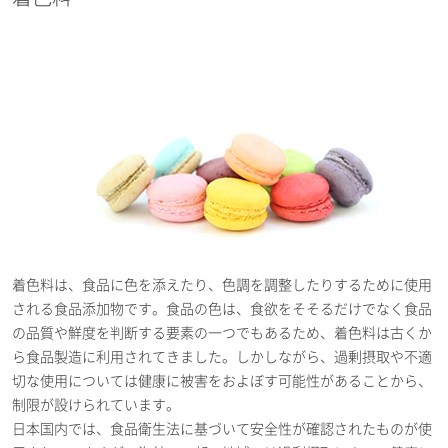
着色料は、食品に色を添えたり、色調を調整したりするために使用
される食品添加物です。食品の色は、食欲をそそるだけでなく食品
の品質や鮮度を判断する要素の一つでもあるため、着色料は古くか
ら食品製造に利用されてきました。しかしながら、過剰摂取や不適
切な使用については健康に被害をおよぼす可能性があることから、
制限が設けられています。
日本国内では、食品衛生法に基づいて安全性が確認されたものが使