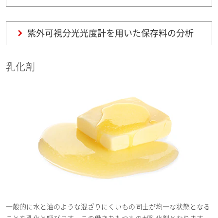
紫外可視分光光度計を用いた保存料の分析
乳化剤
一般的に水と油のような混ざりにくいもの同士が均一な状態となる