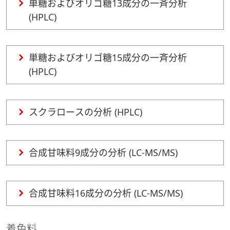
単糖およびオリゴ糖13成分の一斉分析
(HPLC)
単糖およびオリゴ糖15成分の一斉分析
(HPLC)
スクラロースの分析 (HPLC)
合成甘味料9成分の分析 (LC-MS/MS)
合成甘味料16成分の分析 (LC-MS/MS)
着色料