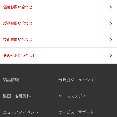
価格お問い合わせ
製品お問い合わせ
技術お問い合わせ
その他お問い合わせ
製品情報
分野別ソリューション
動画・各種資料
ケーススタディ
ニュース／イベント
サービス／サポート