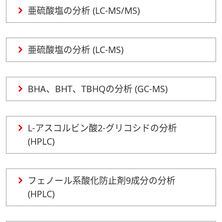
亜硫酸塩の分析 (LC-MS/MS)
亜硫酸塩の分析 (LC-MS)
BHA、BHT、TBHQの分析 (GC-MS)
L-アスコルビン酸2-グリコシドの分析
(HPLC)
フェノール系酸化防止剤9成分の分析
(HPLC)