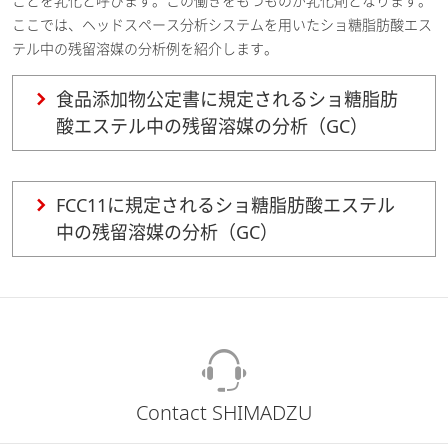
ことを乳化と呼びます。この働きをもつものが乳化剤となります。
ここでは、ヘッドスペース分析システムを用いたショ糖脂肪酸エス
テル中の残留溶媒の分析例を紹介します。
食品添加物公定書に規定されるショ糖脂肪
酸エステル中の残留溶媒の分析（GC）
FCC11に規定されるショ糖脂肪酸エステル
中の残留溶媒の分析（GC）
Contact SHIMADZU