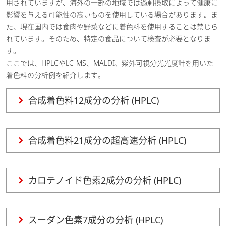
用されていますが、海外の一部の地域では過剰摂取によって健康に
影響を与える可能性の高いものを使用している場合があります。ま
た、現在国内では食肉や野菜などに着色料を使用することは禁じら
れています。そのため、特定の食品について検査が必要となりま
す。
ここでは、HPLCやLC-MS、MALDI、紫外可視分光光度計を用いた
着色料の分析例を紹介します。
合成着色料12成分の分析 (HPLC)
合成着色料21成分の超高速分析 (HPLC)
カロテノイド色素2成分の分析 (HPLC)
スーダン色素7成分の分析 (HPLC)