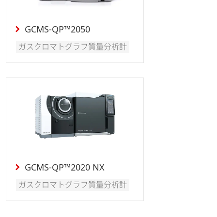
GCMS-QP™2050
ガスクロマトグラフ質量分析計
GCMS-QP™2020 NX
ガスクロマトグラフ質量分析計