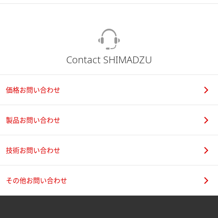
Contact SHIMADZU
価格お問い合わせ
製品お問い合わせ
技術お問い合わせ
その他お問い合わせ