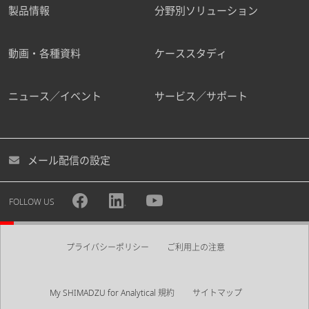
製品情報
分野別ソリューション
動画・各種資料
ケーススタディ
ニュース／イベント
サービス／サポート
メール配信の設定
FOLLOW US
プライバシーポリシー
ご利用上の注意
My SHIMADZU for Analytical 規約
サイトマップ