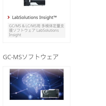
LabSolutions Insight™
GC/MS & LC/MS用 多検体定量支
援ソフトウェア LabSolutions
Insight
GC-MSソフトウェア